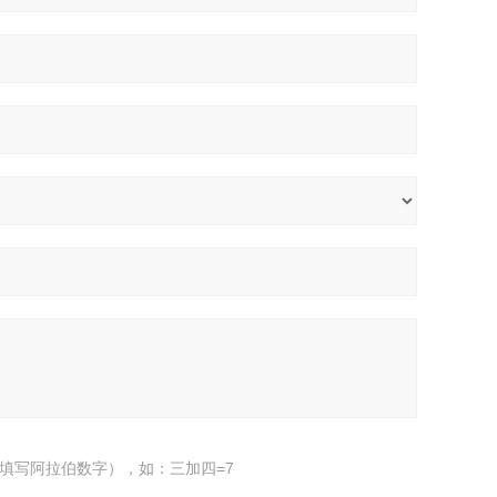
填写阿拉伯数字），如：三加四=7