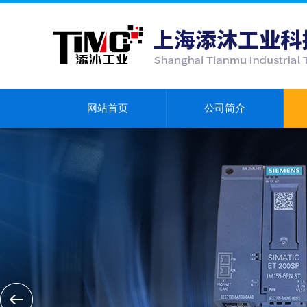
网站首页
公司简介