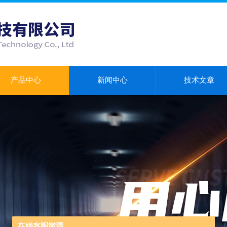
产品中心
新闻中心
技术文章