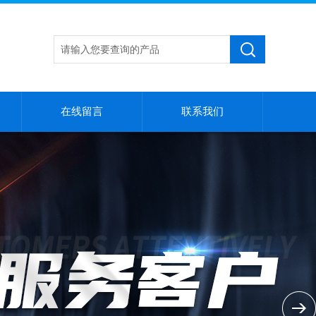
在线留言
联系我们