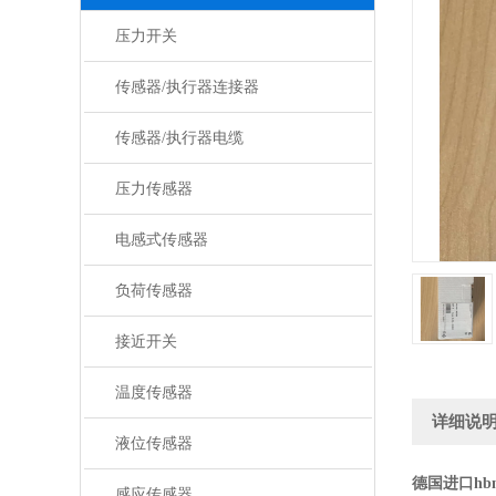
压力开关
传感器/执行器连接器
传感器/执行器电缆
压力传感器
电感式传感器
负荷传感器
接近开关
温度传感器
详细说
液位传感器
德国进口h
感应传感器