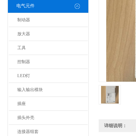
电气元件
制动器
放大器
工具
控制器
LED灯
输入输出模块
插座
插头外壳
详细说明：
连接器组套