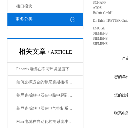
SCHAFF
接口模块
ATOS
Balluff GmbH
更多分类
Dr. Erich TRETTER Gm
EMUGE
SIEMENS
SIEMENS
SIEMENS
相关文章
/ ARTICLE
产
Phoenix电缆在不同环境温度下的性能表现如何？
您的单
如何选择适合的菲尼克斯接插件？
您的姓
菲尼克斯继电器在电路中起到什么作用？
菲尼克斯继电器在电气控制系统中的应用
联系电
Murr电缆在自动化控制系统中的应用