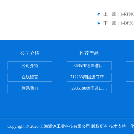
上一篇：
1-RT
下一篇：
1-DF
公司介绍
推荐产品
公司介绍
2868570德国进口菲尼克斯电源
在线留言
712233德国进口菲尼克斯断路器
联系我们
2905190德国进口菲尼克斯继电器
Copyright © 2026 上海添沐工业科技有限公司 版权所有 技术支持：