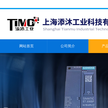
网站首页
公司简介
产