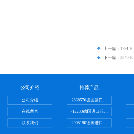
上一篇：
1791
下一篇：
3840
公司介绍
推荐产品
公司介绍
2868570德国进口菲尼克斯电源
在线留言
712233德国进口菲尼克斯断路器
联系我们
2905190德国进口菲尼克斯继电器