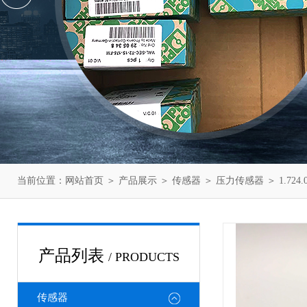
当前位置：
网站首页
＞
产品展示
＞
传感器
＞
压力传感器
＞ 1.72
产品列表
/ PRODUCTS
传感器