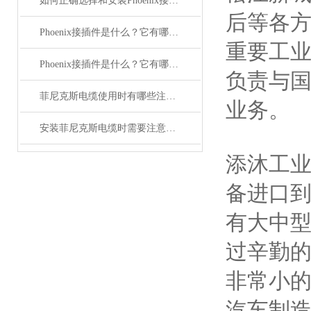
如何正确选择和安装Phoenix接插件以确保其性能？
后等各
Phoenix接插件是什么？它有哪些分类？
重要工
Phoenix接插件是什么？它有哪些应用？
负责与
菲尼克斯电缆使用时有哪些注意事项？
业务。
安装菲尼克斯电缆时需要注意哪些事项？
添沐工
备进口
有大中
过辛勤的
非常小的
汽车制造