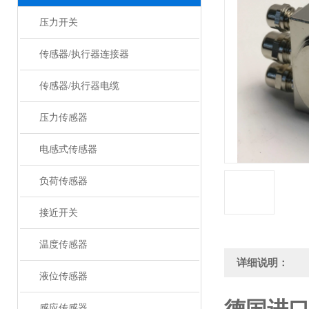
压力开关
传感器/执行器连接器
传感器/执行器电缆
压力传感器
电感式传感器
负荷传感器
接近开关
温度传感器
详细说明：
液位传感器
感应传感器