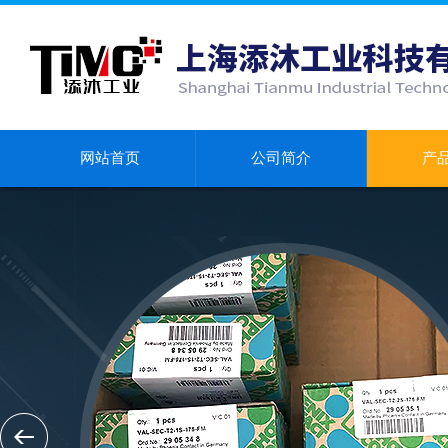
网站首页
公司简介
产