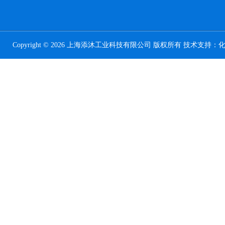
Copyright © 2026 上海添沐工业科技有限公司 版权所有 技术支持：