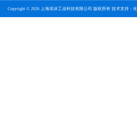
Copyright © 2026 上海添沐工业科技有限公司 版权所有 技术支持：