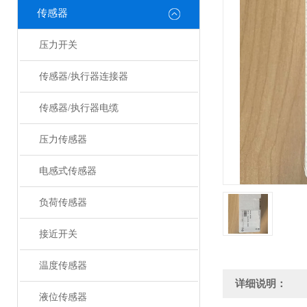
传感器
压力开关
传感器/执行器连接器
传感器/执行器电缆
压力传感器
电感式传感器
负荷传感器
接近开关
温度传感器
详细说明：
液位传感器