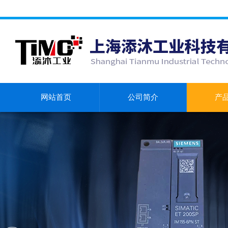
网站首页
公司简介
产