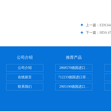
上一篇：
EDS3
下一篇：
HDA 
公司介绍
推荐产品
公司介绍
2868570德国进口菲尼克斯电源
在线留言
712233德国进口菲尼克斯断路器
联系我们
2905190德国进口菲尼克斯继电器