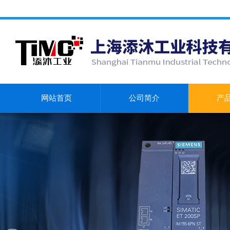
网站首页
公司简介
产