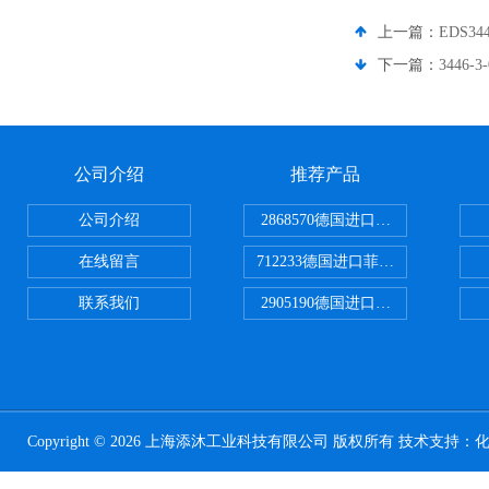
上一篇：
EDS3
下一篇：
3446
公司介绍
推荐产品
公司介绍
2868570德国进口菲尼克斯电源
在线留言
712233德国进口菲尼克斯断路器
联系我们
2905190德国进口菲尼克斯继电器
Copyright © 2026 上海添沐工业科技有限公司 版权所有 技术支持：