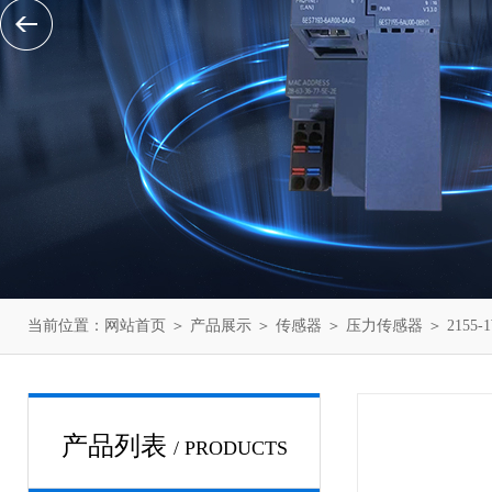
当前位置：
网站首页
＞
产品展示
＞
传感器
＞
压力传感器
＞ 2155
产品列表
/ PRODUCTS