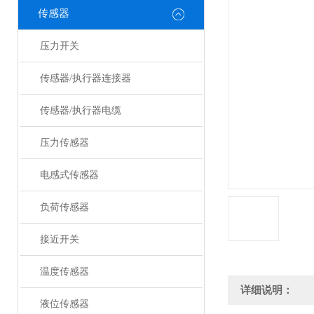
传感器
压力开关
传感器/执行器连接器
传感器/执行器电缆
压力传感器
电感式传感器
负荷传感器
接近开关
温度传感器
详细说明：
液位传感器