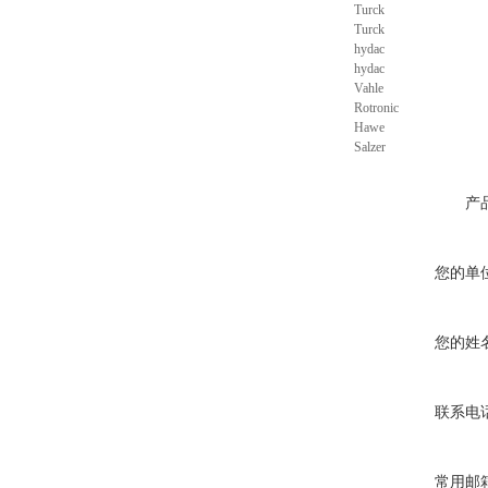
Turck
Turck
hydac
hydac
Vahle
Rotronic
Hawe
Salzer
产
您的单
您的姓
联系电
常用邮