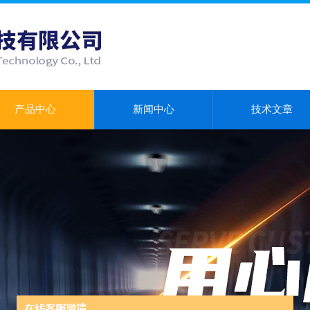
产品中心
新闻中心
技术文章