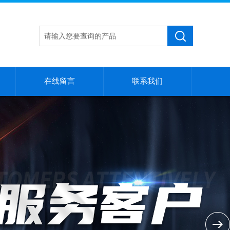
在线留言
联系我们