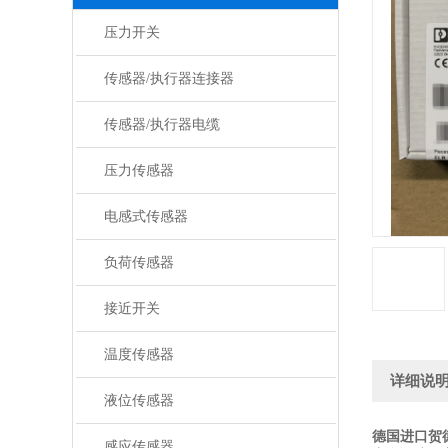
压力开关
传感器/执行器连接器
传感器/执行器电缆
压力传感器
电感式传感器
负荷传感器
接近开关
温度传感器
详细说
液位传感器
德国进口贺
感应传感器