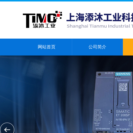
网站首页
公司简介