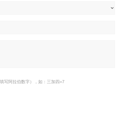
填写阿拉伯数字），如：三加四=7