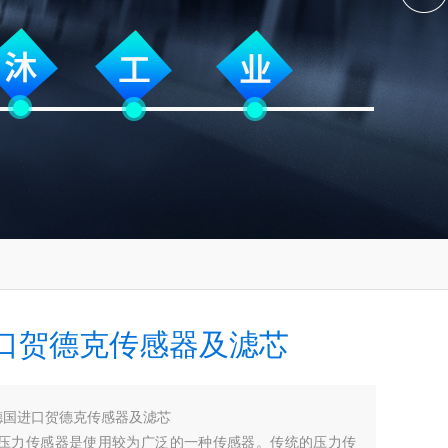
口贺德克传感器及滤芯
德国进口贺德克传感器及滤芯
AC压力传感器是使用较为广泛的一种传感器。传统的压力传