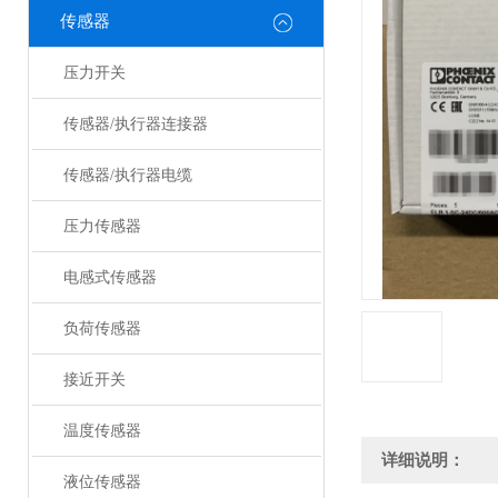
传感器
压力开关
传感器/执行器连接器
传感器/执行器电缆
压力传感器
电感式传感器
负荷传感器
接近开关
温度传感器
详细说明：
液位传感器