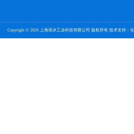
Copyright © 2026 上海添沐工业科技有限公司 版权所有 技术支持：