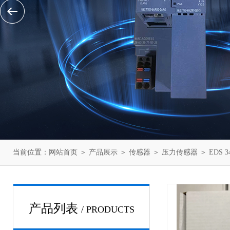
当前位置：
网站首页
＞
产品展示
＞
传感器
＞
压力传感器
＞ EDS 
产品列表
/ PRODUCTS