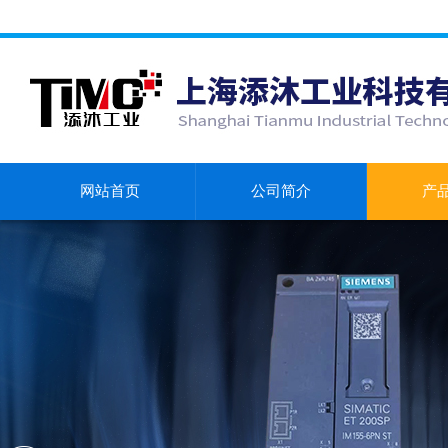
网站首页
公司简介
产