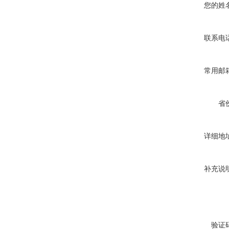
您的姓
联系电
常用邮
省
详细地
补充说
验证