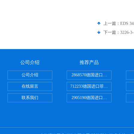
上一篇：
EDS 
下一篇：
3226
公司介绍
推荐产品
公司介绍
2868570德国进口菲尼克斯电源
在线留言
712233德国进口菲尼克斯断路器
联系我们
2905190德国进口菲尼克斯继电器