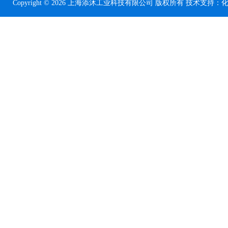
Copyright © 2026 上海添沐工业科技有限公司 版权所有 技术支持：