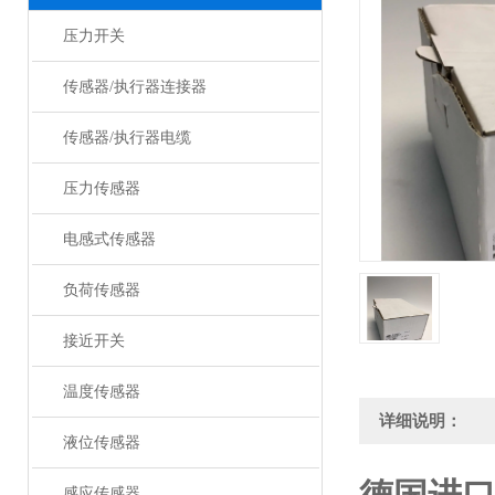
压力开关
传感器/执行器连接器
传感器/执行器电缆
压力传感器
电感式传感器
负荷传感器
接近开关
温度传感器
详细说明：
液位传感器
感应传感器