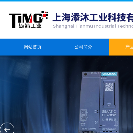
网站首页
公司简介
产