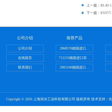
上一篇：
RL40
下一篇：
KSN7
公司介绍
推荐产品
公司介绍
2868570德国进口菲尼克斯电源
在线留言
712233德国进口菲尼克斯断路器
联系我们
2905190德国进口菲尼克斯继电器
Copyright © 2026 上海添沐工业科技有限公司 版权所有 技术支持：