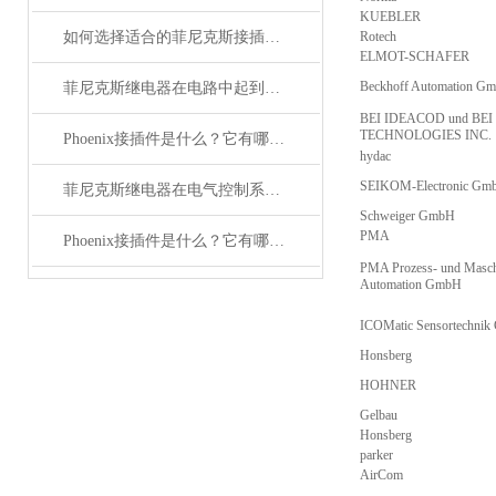
KUEBLER
如何选择适合的菲尼克斯接插件？
Rotech
ELMOT-SCHAFER
Beckhoff Automation G
菲尼克斯继电器在电路中起到什么作用？
BEI IDEACOD und BEI
TECHNOLOGIES INC.
Phoenix接插件是什么？它有哪些应用？
hydac
SEIKOM-Electronic Gm
菲尼克斯继电器在电气控制系统中的应用
Schweiger GmbH
PMA
Phoenix接插件是什么？它有哪些分类？
PMA Prozess- und Masch
Automation GmbH
ICOMatic Sensortechni
Honsberg
HOHNER
Gelbau
Honsberg
parker
AirCom