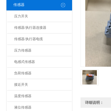
传感器
压力开关
传感器/执行器连接器
传感器/执行器电缆
压力传感器
电感式传感器
负荷传感器
接近开关
温度传感器
详细说明：
液位传感器