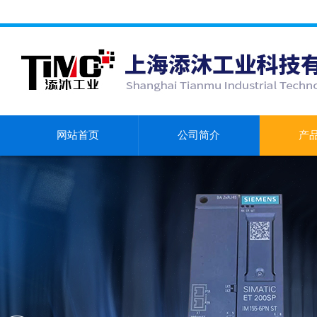
网站首页
公司简介
产