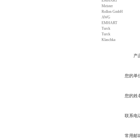
EMHART
Meister
Rollon GmbH
AWG
EMHART
Turck
Turck
Klaschka
产
您的单
您的姓
联系电
常用邮