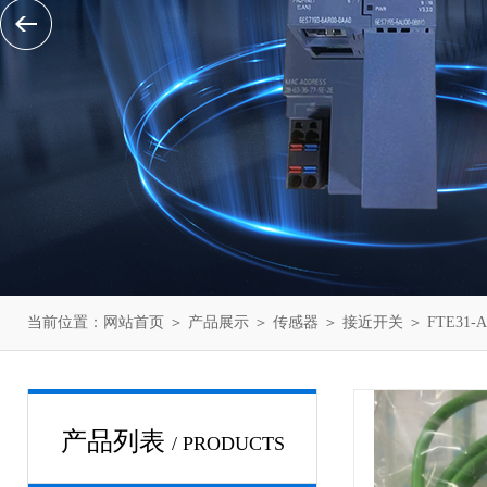
当前位置：
网站首页
＞
产品展示
＞
传感器
＞
接近开关
＞ FTE31
产品列表
/ PRODUCTS