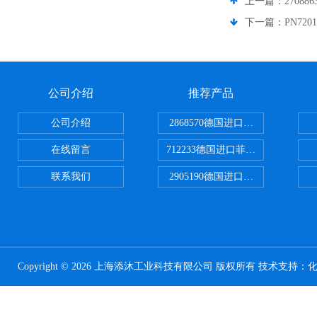
上一篇：
2708
下一篇：
PN72
公司介绍
推荐产品
公司介绍
2868570德国进口菲尼克斯电源
在线留言
712233德国进口菲尼克斯断路器
联系我们
2905190德国进口菲尼克斯继电器
Copyright © 2026 上海添沐工业科技有限公司 版权所有 技术支持：