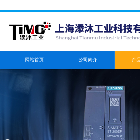
网站首页
公司简介
产