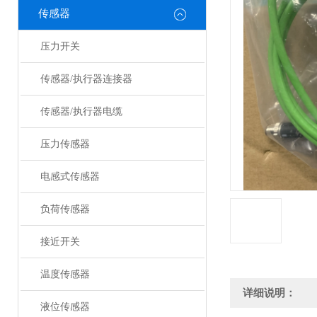
传感器
压力开关
传感器/执行器连接器
传感器/执行器电缆
压力传感器
电感式传感器
负荷传感器
接近开关
温度传感器
详细说明：
液位传感器