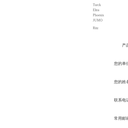
Turck
Eltra
Phoenix
JUMO
Ritz
产
您的单
您的姓
联系电
常用邮