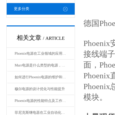
更多分类
德国Pho
相关文章
/ ARTICLE
Phoeni
接线端子，
Phoenix电源在工业领域的应用与优势
面，Pho
Murr电源是什么类型的电源，主要用于哪些领域？
Phoen
如何进行Phoenix电源的维护和保养？
Phoeni
穆尔电源的设计优化与性能提升
模块。
Phoenix电源的性能特点及工作温度分析
菲尼克斯继电器在工业自动化中的作用