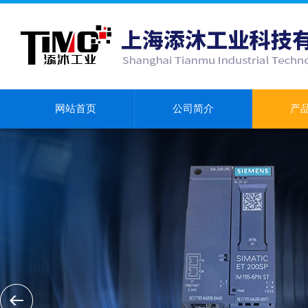
网站首页
公司简介
产