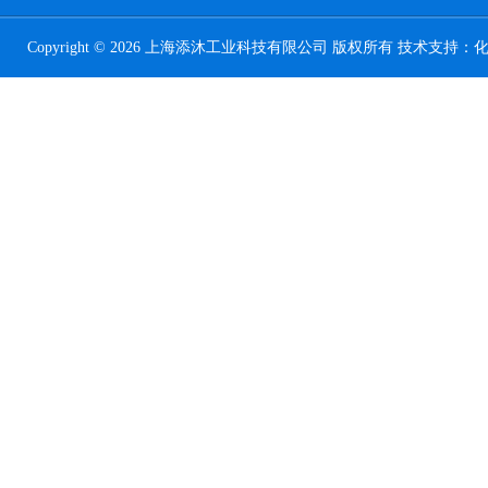
Copyright © 2026 上海添沐工业科技有限公司 版权所有 技术支持：