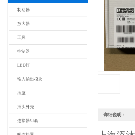
制动器
放大器
工具
控制器
LED灯
输入输出模块
插座
插头外壳
详细说明：
连接器组套
阀连接器