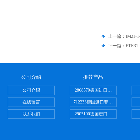
上一篇：
IM21-
下一篇：
FTE3
公司介绍
推荐产品
公司介绍
2868570德国进口菲尼克斯电源
在线留言
712233德国进口菲尼克斯断路器
联系我们
2905190德国进口菲尼克斯继电器