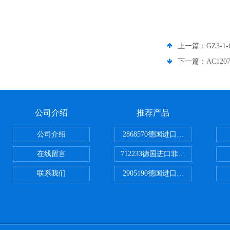
上一篇：
GZ3-
下一篇：
AC12
公司介绍
推荐产品
公司介绍
2868570德国进口菲尼克斯电源
在线留言
712233德国进口菲尼克斯断路器
联系我们
2905190德国进口菲尼克斯继电器