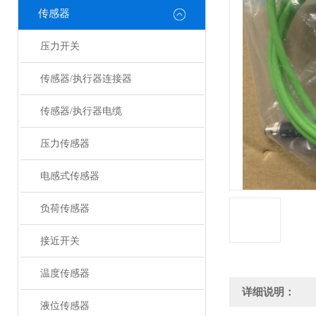
传感器
压力开关
传感器/执行器连接器
传感器/执行器电缆
压力传感器
电感式传感器
负荷传感器
接近开关
温度传感器
详细说明：
液位传感器