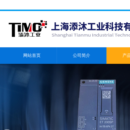
网站首页
公司简介
产