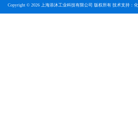
Copyright © 2026 上海添沐工业科技有限公司 版权所有 技术支持：