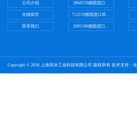
公司介绍
2868570德国进口菲尼克斯电源
在线留言
712233德国进口菲尼克斯断路器
联系我们
2905190德国进口菲尼克斯继电器
Copyright © 2026 上海添沐工业科技有限公司 版权所有 技术支持：