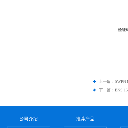
验证
上一篇：
SWPN
下一篇：
BNS 
公司介绍
推荐产品