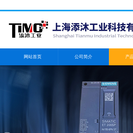
网站首页
公司简介
产