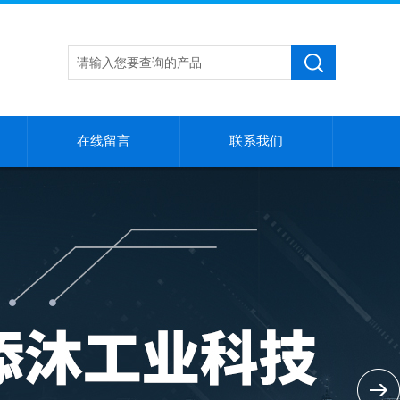
在线留言
联系我们