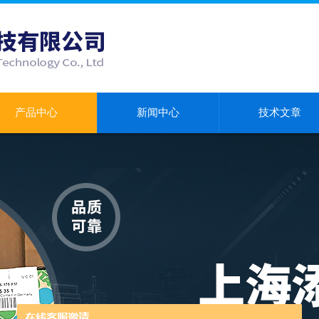
产品中心
新闻中心
技术文章