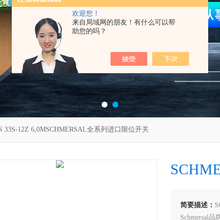
欢迎您！
来自局域网的朋友！有什么可以帮
助您的吗？
S 33S-12Z 6,0MSCHMERSAL全系列进口限位开关
SCHM
简要描述：
Schmers