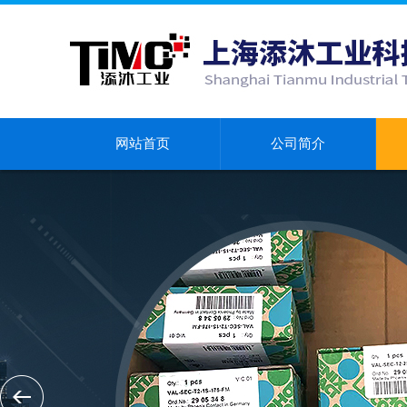
网站首页
公司简介