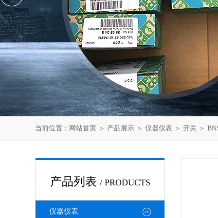
当前位置：
网站首页
＞
产品展示
＞
仪器仪表
＞
开关
＞ BN
产品列表
/ PRODUCTS
仪器仪表