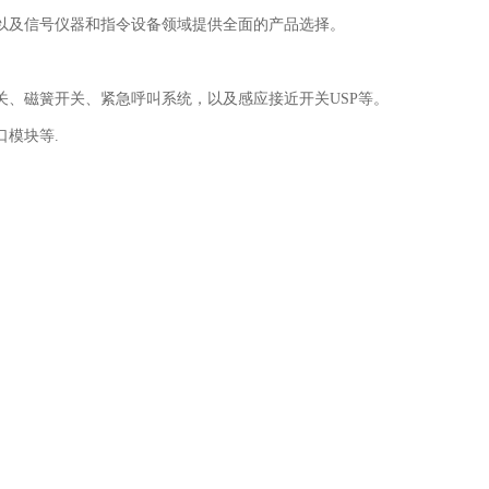
以及信号仪器和指令设备领域提供全面的产品选择。
、磁簧开关、紧急呼叫系统，以及感应接近开关USP等。
模块等.