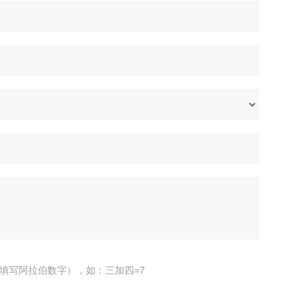
填写阿拉伯数字），如：三加四=7