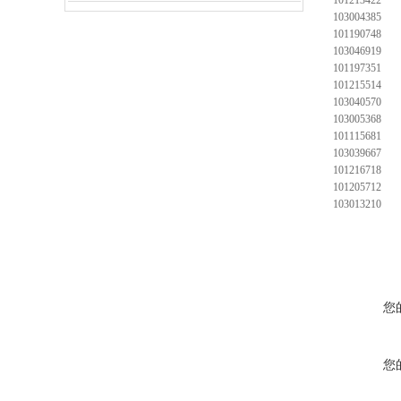
101213422
103004385
101190748
103046919
101197351
101215514
103040570
103005368
101115681
103039667
101216718
101205712
103013210
您
您