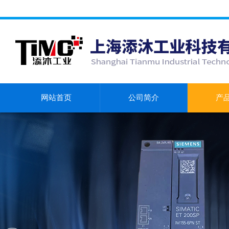
网站首页
公司简介
产