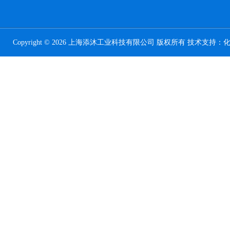
Copyright © 2026 上海添沐工业科技有限公司 版权所有 技术支持：