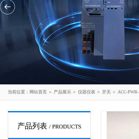
当前位置：
网站首页
＞
产品展示
＞
仪器仪表
＞
开关
＞ ACC-PWR
产品列表
/ PRODUCTS