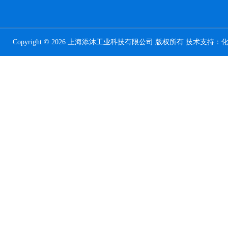
Copyright © 2026 上海添沐工业科技有限公司 版权所有 技术支持：