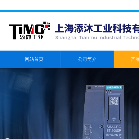
网站首页
公司简介
产