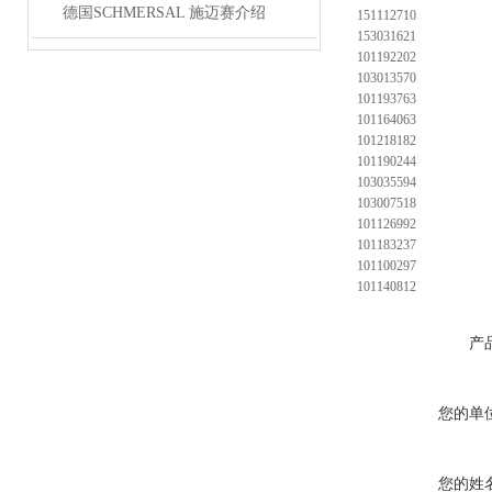
德国SCHMERSAL 施迈赛介绍
151112710
153031621
101192202
103013570
101193763
101164063
101218182
101190244
103035594
103007518
101126992
101183237
101100297
101140812
产
您的单
您的姓