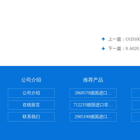
上一篇：
O1D1
下一篇：
8.A02
公司介绍
推荐产品
公司介绍
2868570德国进口菲尼克斯电源
在线留言
712233德国进口菲尼克斯断路器
联系我们
2905190德国进口菲尼克斯继电器