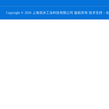
Copyright © 2026 上海添沐工业科技有限公司 版权所有 技术支持：