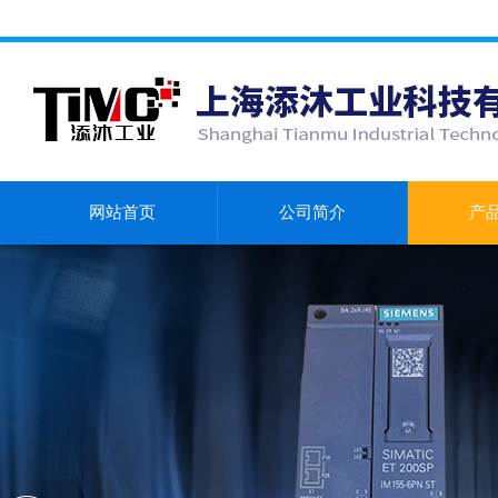
网站首页
公司简介
产