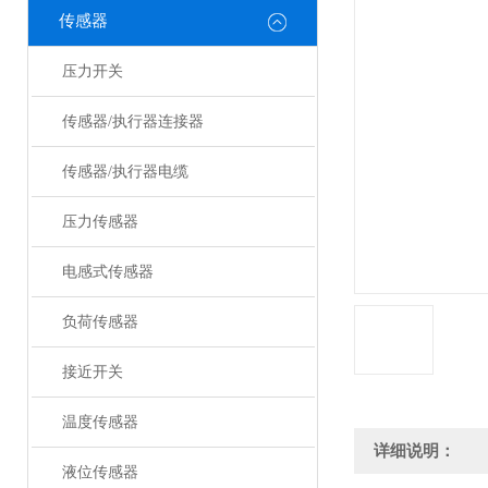
传感器
压力开关
传感器/执行器连接器
传感器/执行器电缆
压力传感器
电感式传感器
负荷传感器
接近开关
温度传感器
详细说明：
液位传感器