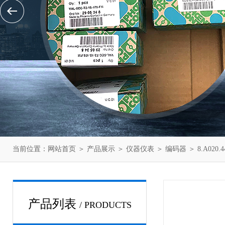
当前位置：
网站首页
＞
产品展示
＞
仪器仪表
＞
编码器
＞ 8.A020
产品列表
/ PRODUCTS