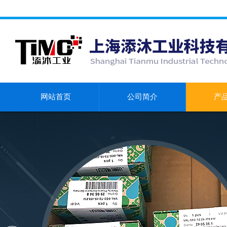
网站首页
公司简介
产