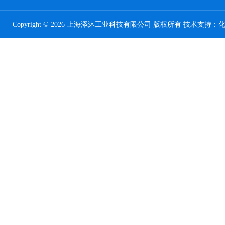
Copyright © 2026 上海添沐工业科技有限公司 版权所有 技术支持：