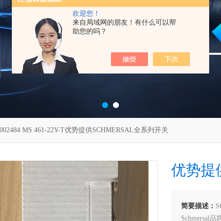
欢迎您！
来自局域网的朋友！有什么可以帮
助您的吗？
3002484 MS 461-22Y-T优势提供SCHMERSAL全系列开关
优势提供
简要描述：
Schmers