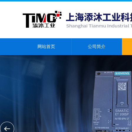
网站首页
公司简介