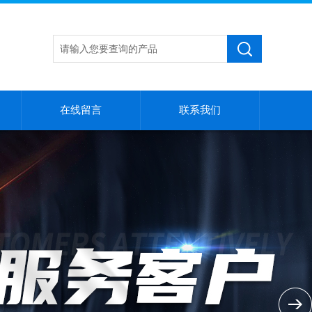
在线留言
联系我们