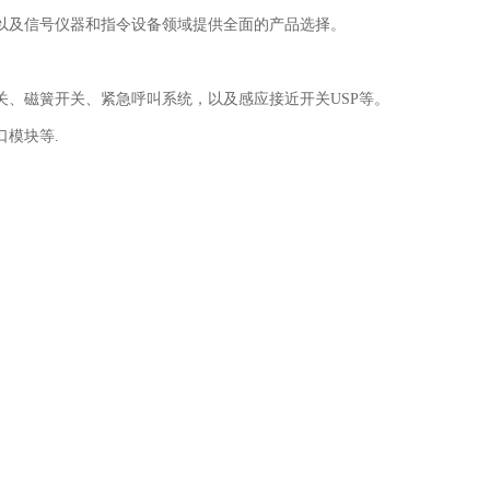
以及信号仪器和指令设备领域提供全面的产品选择。
、磁簧开关、紧急呼叫系统，以及感应接近开关USP等。
模块等.