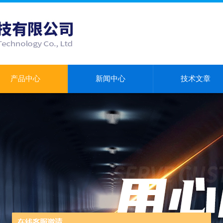
产品中心
新闻中心
技术文章