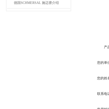
德国SCHMERSAL 施迈赛介绍
产
您的单
您的姓
联系电