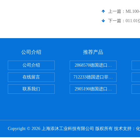
上一篇：
ML10
下一篇：
011.
公司介绍
推荐产品
公司介绍
2868570德国进口菲尼克斯电源
在线留言
712233德国进口菲尼克斯断路器
联系我们
2905190德国进口菲尼克斯继电器
Copyright © 2026 上海添沐工业科技有限公司 版权所有 技术支持：