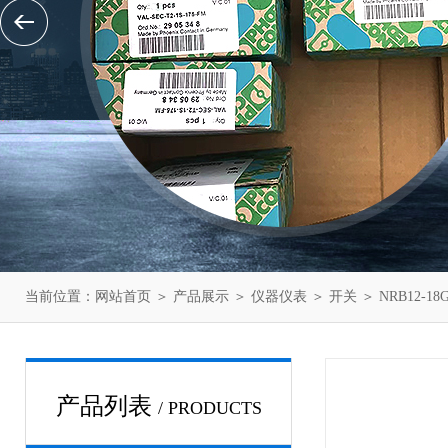
当前位置：
网站首页
＞
产品展示
＞
仪器仪表
＞
开关
＞ NRB12-
产品列表
/ PRODUCTS