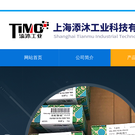
网站首页
公司简介
产