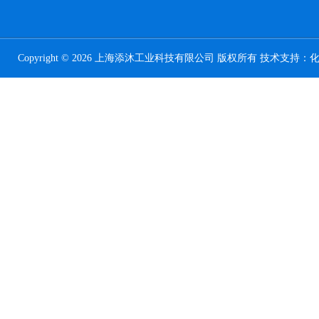
Copyright © 2026 上海添沐工业科技有限公司 版权所有 技术支持：