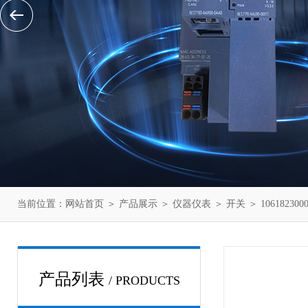
当前位置：
网站首页
＞
产品展示
＞
仪器仪表
＞
开关
＞ 1061823
产品列表
/ PRODUCTS