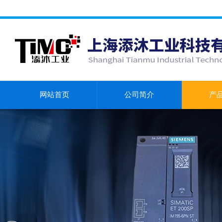
网站首页
公司简介
产