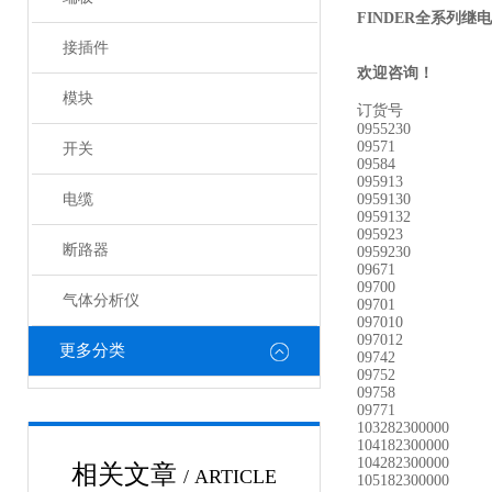
FINDER全系列继
接插件
欢迎咨询！
模块
订货号
0955230
09571
开关
09584
095913
电缆
0959130
0959132
095923
断路器
0959230
09671
09700
气体分析仪
09701
097010
097012
更多分类
09742
09752
09758
09771
103282300000
104182300000
104282300000
相关文章
/ ARTICLE
105182300000