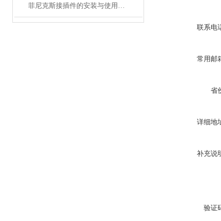
菲尼克斯接插件的安装与使用技巧
联系电
常用邮
省
详细地
补充说
验证