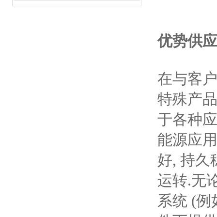
优势供应
在与客户
特殊产品
于各种应
能源应用
好, 持
运转.无论
系统 (例