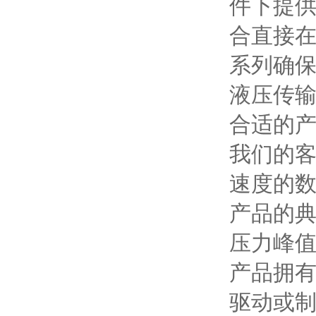
件下提供
合直接在
系列确保
液压传输
合适的产
我们的客
速度的数值
产品的典
压力峰值
产品拥有
驱动或制