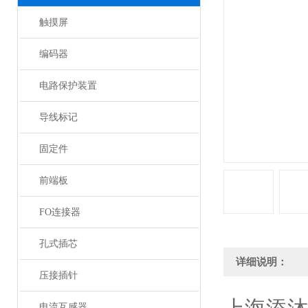
触摸屏
编码器
电路保护装置
导线标记
固定件
前端板
FO连接器
孔式插芯
详细说明：
压接插针
电流互感器