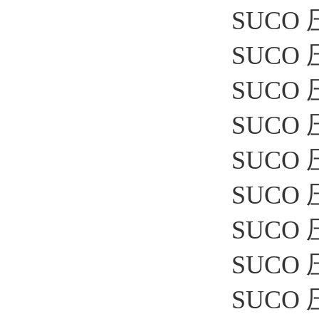
SUCO 
SUCO 压
SUCO 
SUCO 压
SUCO 压
SUCO 
SUCO 压
SUCO 
SUCO 压