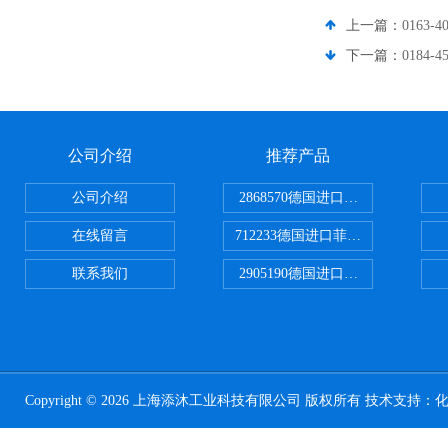
上一篇：
0163-
下一篇：
0184-
公司介绍
推荐产品
公司介绍
2868570德国进口菲尼克斯电源
在线留言
712233德国进口菲尼克斯断路器
联系我们
2905190德国进口菲尼克斯继电器
Copyright © 2026 上海添沐工业科技有限公司 版权所有 技术支持：