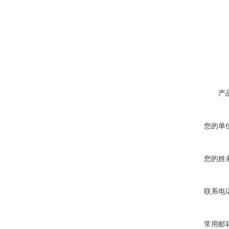
产
您的单
您的姓
联系电
常用邮