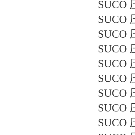
SUCO 压
SUCO 
SUCO 
SUCO 
SUCO 压
SUCO 
SUCO 
SUCO 压
SUCO 压