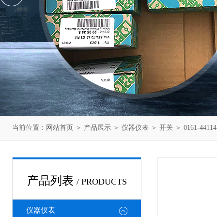
当前位置：
网站首页
＞
产品展示
＞
仪器仪表
＞
开关
＞ 0161-441
产品列表
/ PRODUCTS
仪器仪表