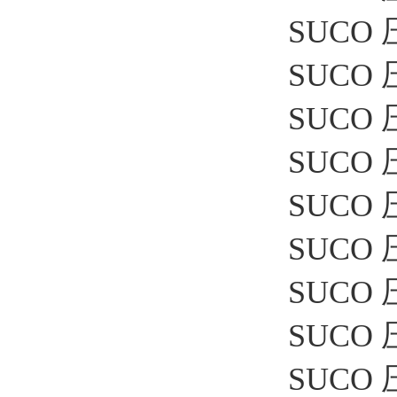
SUCO 
SUCO 
SUCO 
SUCO 压
SUCO 
SUCO 
SUCO 压
SUCO 
SUCO 