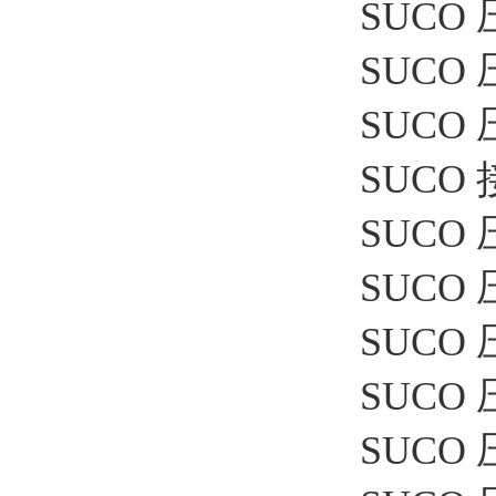
SUCO 
SUCO 压
SUCO 
SUCO 接
SUCO 
SUCO 压
SUCO 
SUCO 
SUCO 压