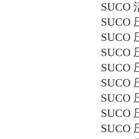
SUCO 
SUCO 压
SUCO 压
SUCO 
SUCO 压
SUCO 压
SUCO 
SUCO 压
SUCO 