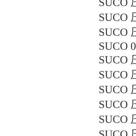
SUCO 压
SUCO 压
SUCO 压
SUCO 0
SUCO 压
SUCO 压
SUCO 压
SUCO 压
SUCO 压
SUCO 压