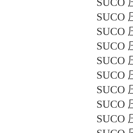
SUCO 压
SUCO 压
SUCO 压
SUCO 压
SUCO 压
SUCO 压
SUCO 
SUCO 压
SUCO 压