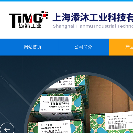
网站首页
公司简介
产