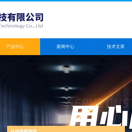
产品中心
新闻中心
技术文章