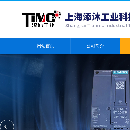
网站首页
公司简介