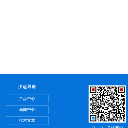
快速导航
斯电源
产品中心
断路器
新闻中心
斯继电器
技术文章