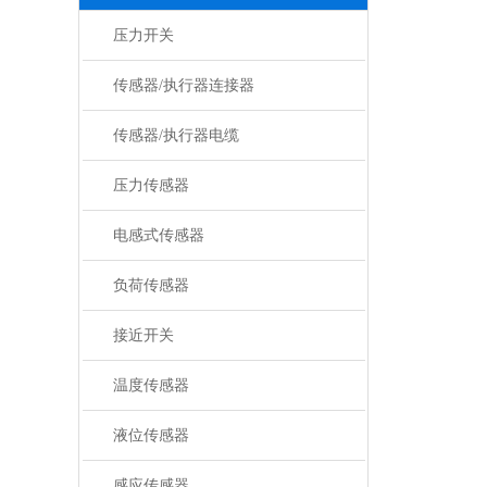
压力开关
传感器/执行器连接器
传感器/执行器电缆
压力传感器
电感式传感器
负荷传感器
接近开关
温度传感器
液位传感器
感应传感器