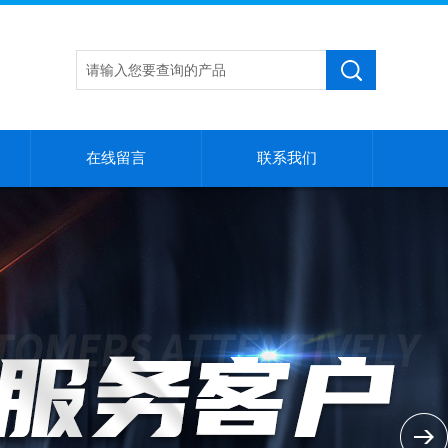
在线留言
联系我们