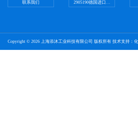
联系我们
2905190德国进口菲尼克斯继电器
Copyright © 2026 上海添沐工业科技有限公司 版权所有 技术支持：