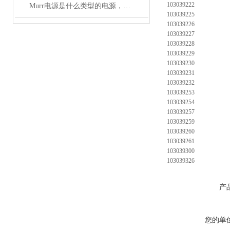
103039222
Murr电源是什么类型的电源，主要用于哪些领域？
103039225
103039226
103039227
103039228
103039229
103039230
103039231
103039232
103039253
103039254
103039257
103039259
103039260
103039261
103039300
103039326
产
您的单