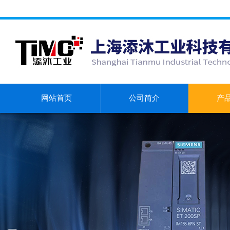
网站首页
公司简介
产