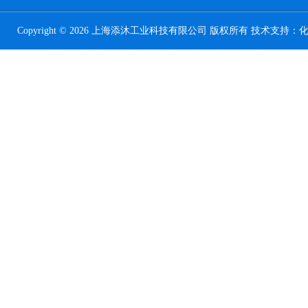
Copyright © 2026 上海添沐工业科技有限公司 版权所有 技术支持：