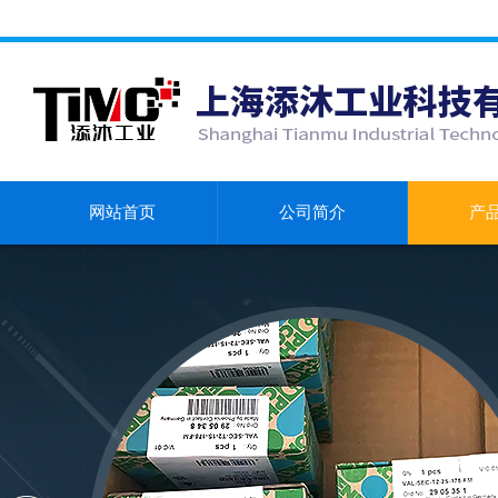
网站首页
公司简介
产