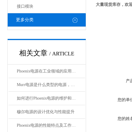
大量现货库存，欢
接口模块
更多分类
相关文章
/ ARTICLE
Phoenix电源在工业领域的应用与优势
产
Murr电源是什么类型的电源，主要用于哪些领域？
如何进行Phoenix电源的维护和保养？
您的单
穆尔电源的设计优化与性能提升
您的姓
Phoenix电源的性能特点及工作温度分析