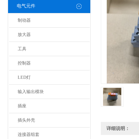
电气元件
制动器
放大器
工具
控制器
LED灯
输入输出模块
插座
插头外壳
详细说明：
连接器组套