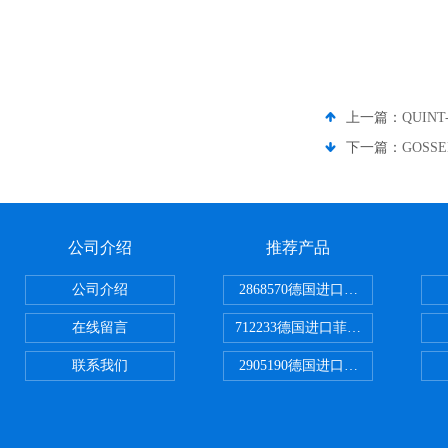
上一篇：
QUIN
下一篇：
GOSS
公司介绍
推荐产品
公司介绍
2868570德国进口菲尼克斯电源
在线留言
712233德国进口菲尼克斯断路器
联系我们
2905190德国进口菲尼克斯继电器