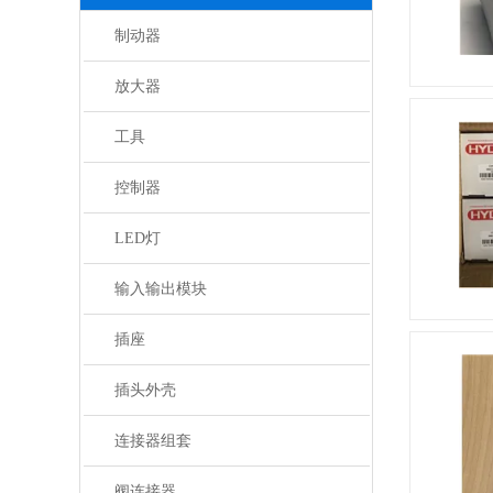
制动器
放大器
工具
控制器
LED灯
输入输出模块
插座
插头外壳
连接器组套
阀连接器