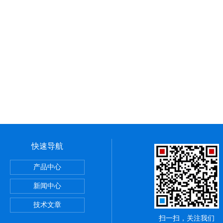
快速导航
斯电源
产品中心
断路器
新闻中心
斯继电器
技术文章
扫一扫，关注我们