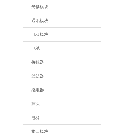
光耦模块
通讯模块
电源模块
电池
接触器
滤波器
继电器
插头
电源
接口模块