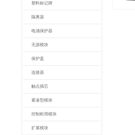
塑料标记牌
隔离器
电涌保护器
无源模块
保护盖
连接器
触点插芯
紧凑型模块
控制柜用模块
扩展模块