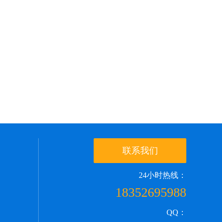
联系我们
24小时热线：
18352695988
QQ：