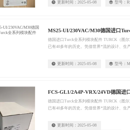
更新时间：
2025-05-08
型号：
R
质的系统化解决方案。
MS25-UI/230VAC/M30德国进口
德国进口Turck全系列模块配件 TURCK（
已有40多年的历史。凭借世界*流的设计、生
优异的质量和遍布全球的销售服务网络，TUR
业的技术支持与定制产品，还能确保直接在现
更新时间：
2025-05-08
型号：
M
质的系统化解决方案。
德国进口Turck全系列模块配件 TURCK（
已有40多年的历史。凭借世界*流的设计、生
优异的质量和遍布全球的销售服务网络，TUR
业的技术支持与定制产品，还能确保直接在现
更新时间：
2025-05-08
质的系统化解决方案。