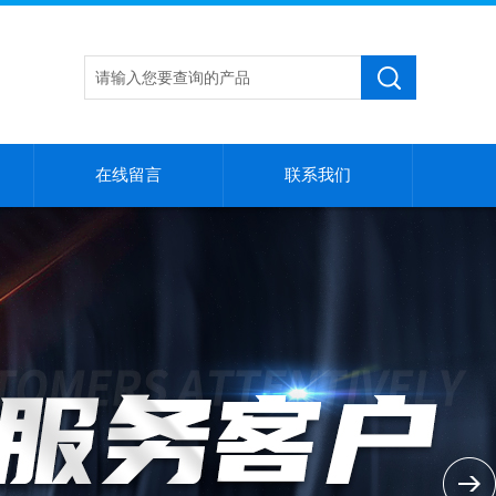
在线留言
联系我们