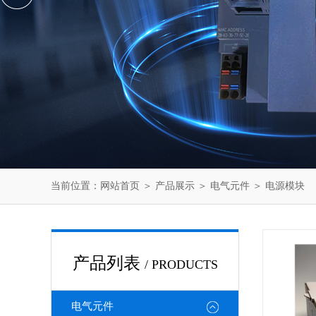
当前位置：
网站首页
＞
产品展示
＞
电气元件
＞
电源模块
产品列表
/ PRODUCTS
电气元件