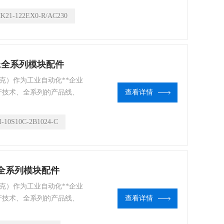
场为世界各地的客户提供优
K21-122EX0-R/AC230
urck全系列模块配件
图尔克）作为工业自动化**企业
产技术、全系列的产品线、
查看详情
CK不仅能为用户提供及时专
场为世界各地的客户提供优
I-10S10C-2B1024-C
ck全系列模块配件
图尔克）作为工业自动化**企业
产技术、全系列的产品线、
查看详情
CK不仅能为用户提供及时专
场为世界各地的客户提供优