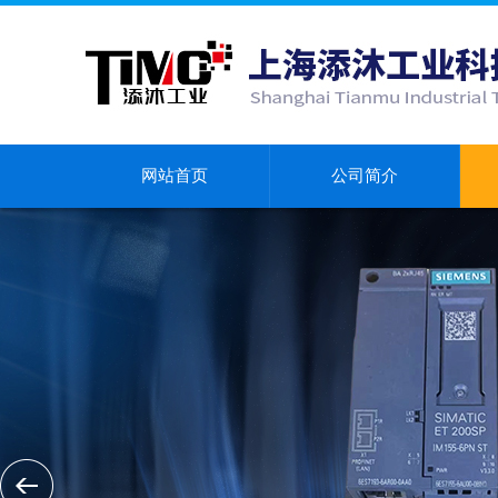
网站首页
公司简介