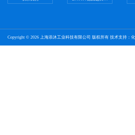
Copyright © 2026 上海添沐工业科技有限公司 版权所有 技术支持：