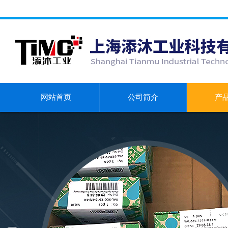
网站首页
公司简介
产