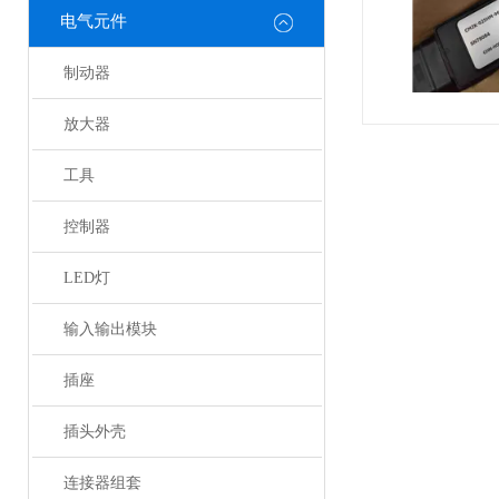
电气元件
制动器
放大器
工具
控制器
LED灯
输入输出模块
插座
插头外壳
连接器组套