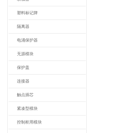
塑料标记牌
隔离器
电涌保护器
无源模块
保护盖
连接器
触点插芯
紧凑型模块
控制柜用模块