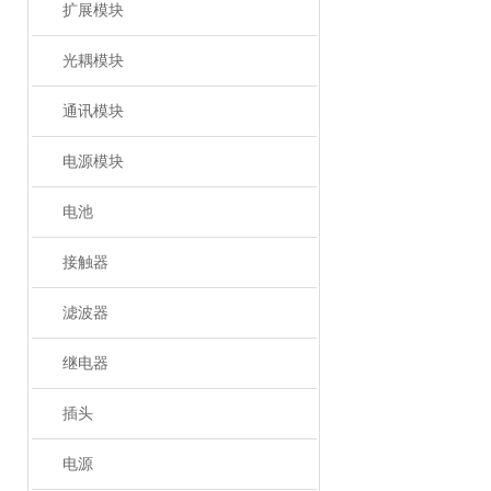
扩展模块
光耦模块
通讯模块
电源模块
电池
接触器
滤波器
继电器
插头
电源