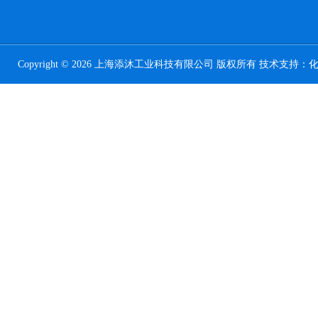
Copyright © 2026 上海添沐工业科技有限公司 版权所有 技术支持：