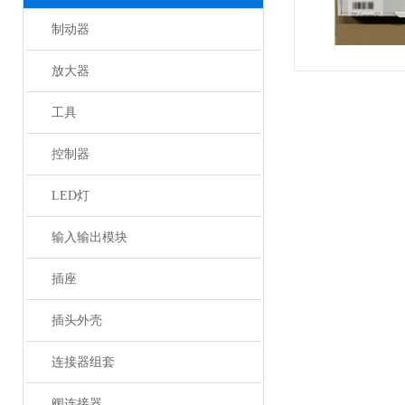
制动器
放大器
工具
控制器
LED灯
输入输出模块
插座
插头外壳
连接器组套
阀连接器