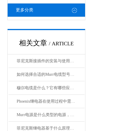
更多分类
相关文章
/ ARTICLE
菲尼克斯接插件的安装与使用技巧
如何选择合适的Murr电缆型号和规格？
穆尔电缆是什么？它有哪些应用领域？
Phoenix继电器在使用过程中需要注意哪些事项？
Murr电源是什么类型的电源，主要用于哪些领域？
菲尼克斯继电器基于什么原理工作？