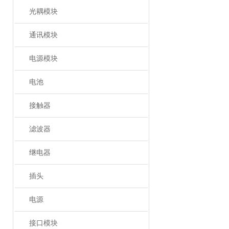
光耦模块
通讯模块
电源模块
电池
接触器
滤波器
继电器
插头
电源
接口模块