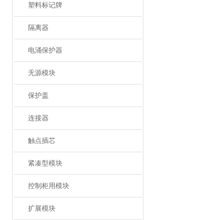
塑料标记牌
隔离器
电涌保护器
无源模块
保护盖
连接器
触点插芯
紧凑型模块
控制柜用模块
扩展模块