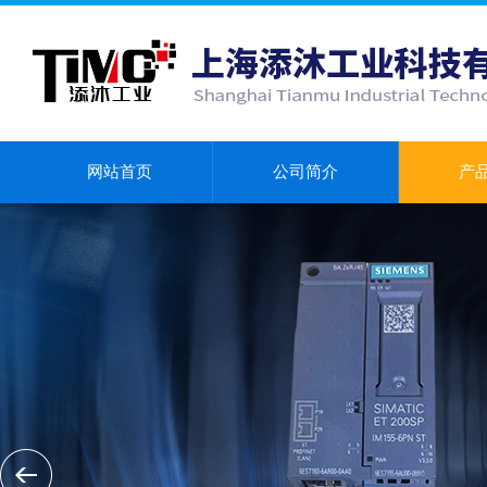
网站首页
公司简介
产