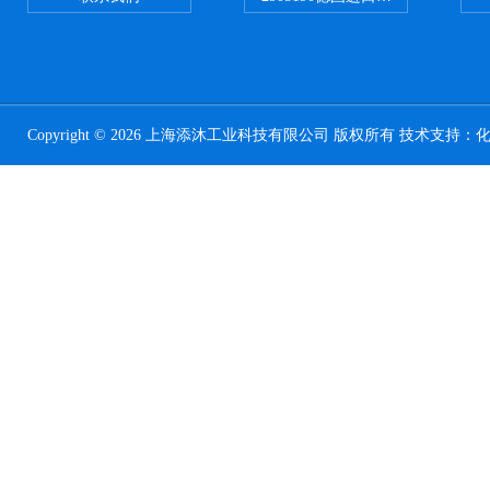
Copyright © 2026 上海添沐工业科技有限公司 版权所有 技术支持：