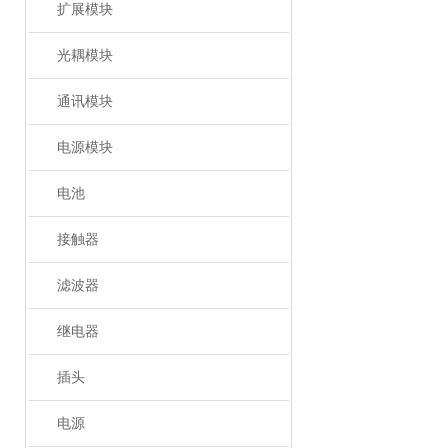
扩展模块
光耦模块
通讯模块
电源模块
电池
接触器
滤波器
继电器
插头
电源