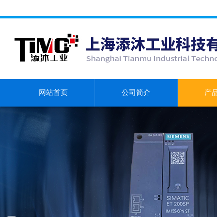
网站首页
公司简介
产