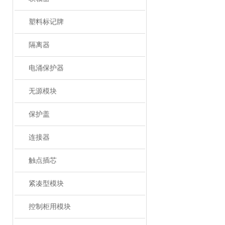
塑料标记牌
隔离器
电涌保护器
无源模块
保护盖
连接器
触点插芯
紧凑型模块
控制柜用模块