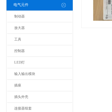
电气元件
制动器
放大器
工具
控制器
LED灯
输入输出模块
插座
插头外壳
连接器组套