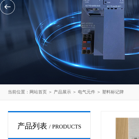
当前位置：
网站首页
＞
产品展示
＞
电气元件
＞
塑料标记牌
产品列表
/ PRODUCTS