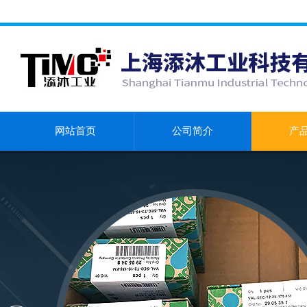
网站首页
公司简介
产