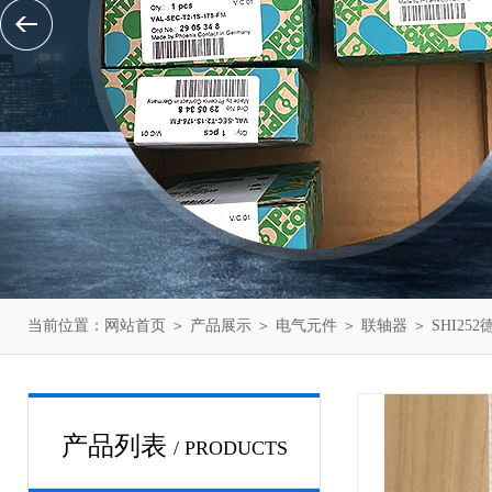
当前位置：
网站首页
＞
产品展示
＞
电气元件
＞
联轴器
＞ SHI25
产品列表
/ PRODUCTS