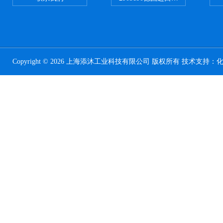
Copyright © 2026 上海添沐工业科技有限公司 版权所有 技术支持：