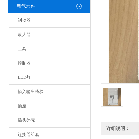
电气元件
制动器
放大器
工具
控制器
LED灯
输入输出模块
插座
插头外壳
详细说明：
连接器组套