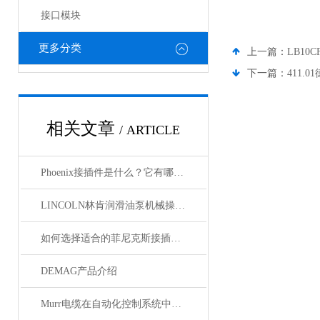
接口模块
更多分类
上一篇：
LB10
下一篇：
411.
相关文章
/ ARTICLE
Phoenix接插件是什么？它有哪些应用？
LINCOLN林肯润滑油泵机械操作原理
如何选择适合的菲尼克斯接插件？
DEMAG产品介绍
Murr电缆在自动化控制系统中的应用