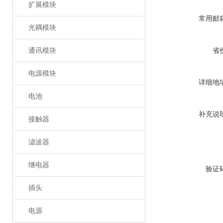
扩展模块
常用邮
光耦模块
通讯模块
省
电源模块
详细地
电池
补充说
接触器
滤波器
继电器
验证
插头
电源