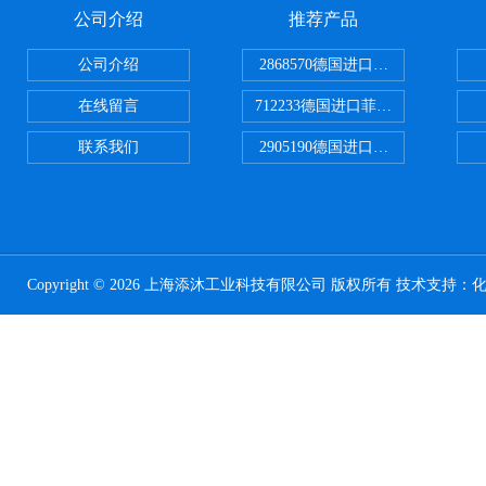
公司介绍
推荐产品
公司介绍
2868570德国进口菲尼克斯电源
在线留言
712233德国进口菲尼克斯断路器
联系我们
2905190德国进口菲尼克斯继电器
Copyright © 2026 上海添沐工业科技有限公司 版权所有 技术支持：