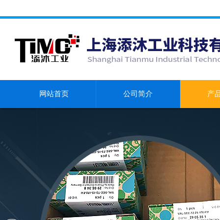
网站首页
公司简介
产