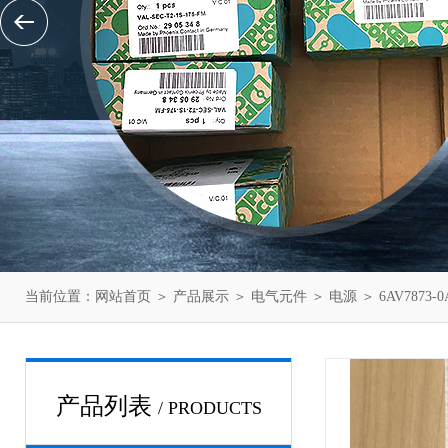
当前位置：
网站首页
＞
产品展示
＞
电气元件
＞
电源
＞ 6AV7873
产品列表
/ PRODUCTS