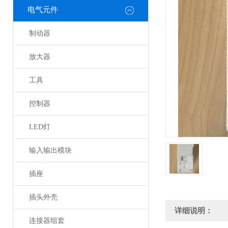
电气元件
制动器
放大器
工具
控制器
LED灯
输入输出模块
插座
插头外壳
详细说明：
连接器组套