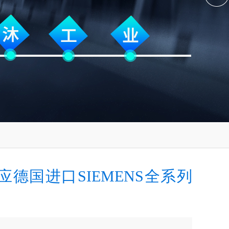
应德国进口SIEMENS全系列