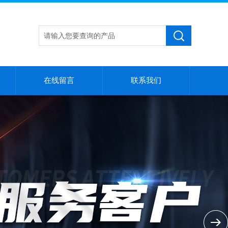
在线留言
联系我们