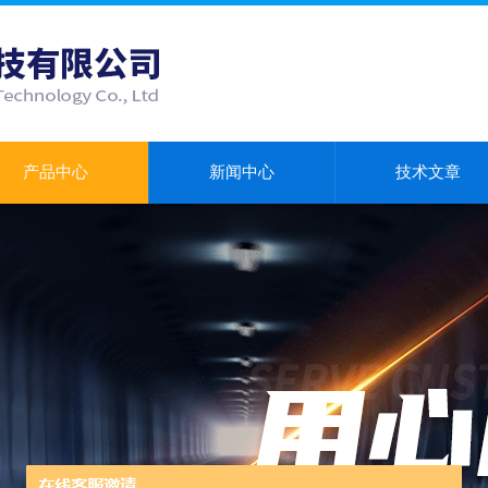
产品中心
新闻中心
技术文章