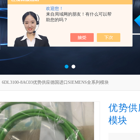
欢迎您！
来自局域网的朋友！有什么可以帮
助您的吗？
 6DL3100-8AC03优势供应德国进口SIEMENS全系列模块
优势供
模块