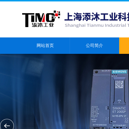
网站首页
公司简介