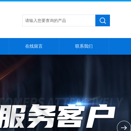
在线留言
联系我们