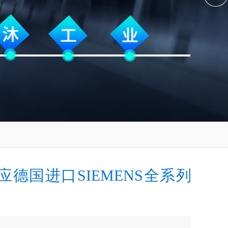
应德国进口SIEMENS全系列