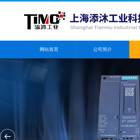
网站首页
公司简介