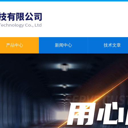
产品中心
新闻中心
技术文章