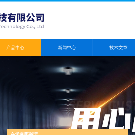
产品中心
新闻中心
技术文章