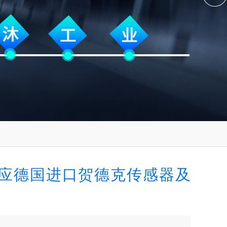
应德国进口贺德克传感器及