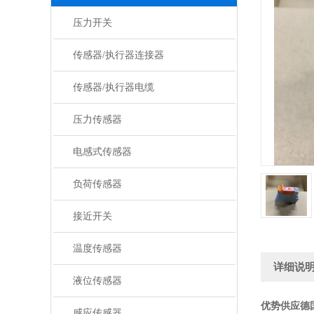
压力开关
传感器/执行器连接器
传感器/执行器电缆
压力传感器
电感式传感器
负荷传感器
接近开关
温度传感器
详细说
液位传感器
优势供应德
感应传感器