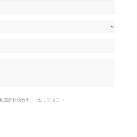
填写阿拉伯数字），如：三加四=7