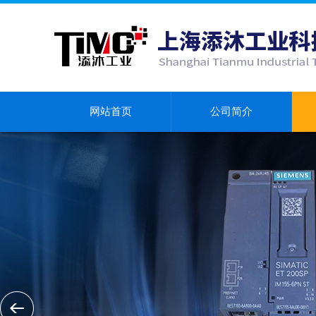
网站首页
公司简介