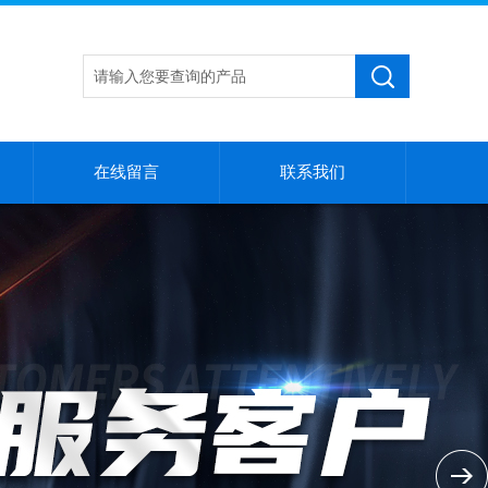
在线留言
联系我们