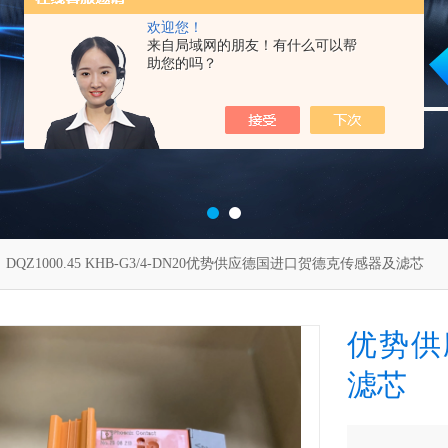
欢迎您！
来自局域网的朋友！有什么可以帮
助您的吗？
 DQZ1000.45 KHB-G3/4-DN20优势供应德国进口贺德克传感器及滤芯
优势供
滤芯