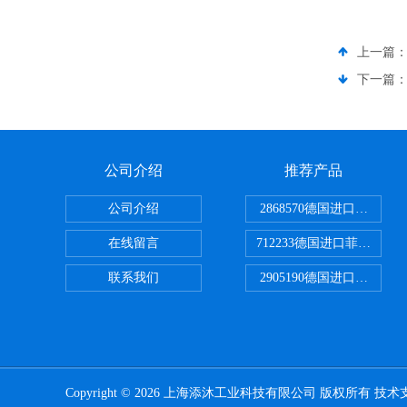
上一篇
下一篇
公司介绍
推荐产品
公司介绍
2868570德国进口菲尼克
在线留言
712233德国进口菲尼克斯
联系我们
2905190德国进口菲尼克
Copyright © 2026 上海添沐工业科技有限公司 版权所有 技