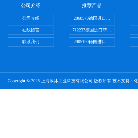
公司介绍
推荐产品
公司介绍
2868570德国进口菲尼克斯电源
在线留言
712233德国进口菲尼克斯断路器
联系我们
2905190德国进口菲尼克斯继电器
Copyright © 2026 上海添沐工业科技有限公司 版权所有 技术支持：