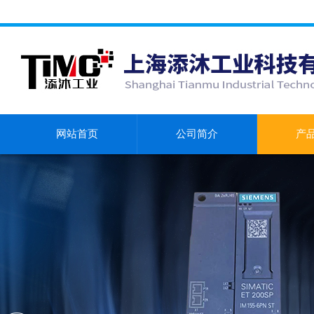
网站首页
公司简介
产