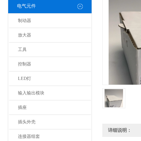
电气元件
制动器
放大器
工具
控制器
LED灯
输入输出模块
插座
插头外壳
详细说明：
连接器组套