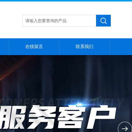
在线留言
联系我们