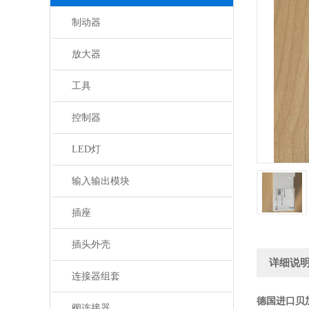
制动器
放大器
工具
控制器
LED灯
输入输出模块
插座
插头外壳
详细说
连接器组套
德国进口贝
阀连接器