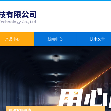
产品中心
新闻中心
技术文章