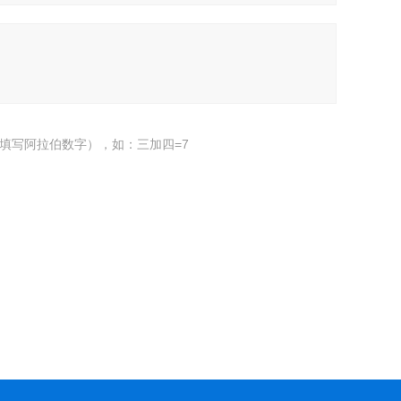
填写阿拉伯数字），如：三加四=7