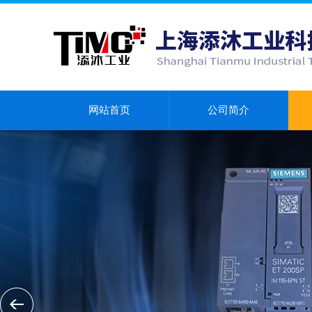
网站首页
公司简介