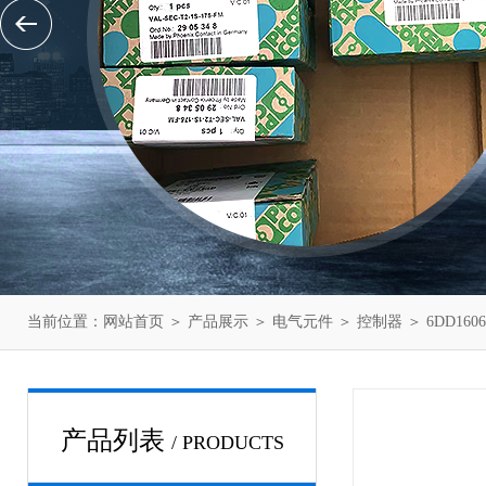
当前位置：
网站首页
＞
产品展示
＞
电气元件
＞
控制器
＞ 6DD16
产品列表
/ PRODUCTS