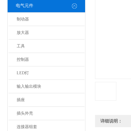
电气元件
制动器
放大器
工具
控制器
LED灯
输入输出模块
插座
插头外壳
详细说明：
连接器组套