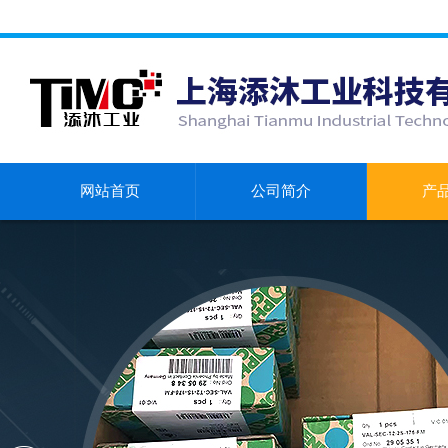
网站首页
公司简介
产