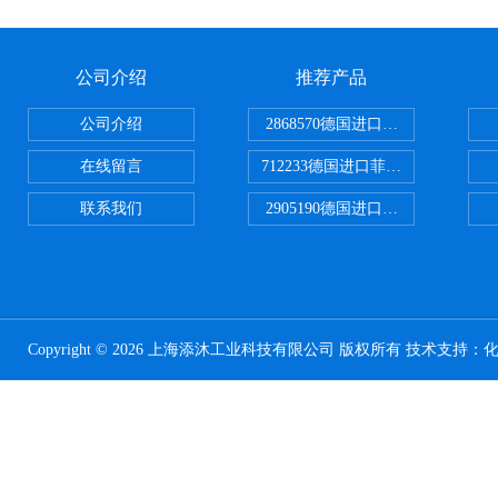
公司介绍
推荐产品
公司介绍
2868570德国进口菲尼克斯电源
在线留言
712233德国进口菲尼克斯断路器
联系我们
2905190德国进口菲尼克斯继电器
Copyright © 2026 上海添沐工业科技有限公司 版权所有 技术支持：