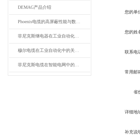
DEMAG产品介绍
您的单
Phoenix电缆的高屏蔽性能与数据传输优势
您的姓
菲尼克斯继电器在工业自动化中的作用
穆尔电缆在工业自动化中的关键角色
联系电
菲尼克斯电缆在智能电网中的应用
常用邮
省
详细地
补充说