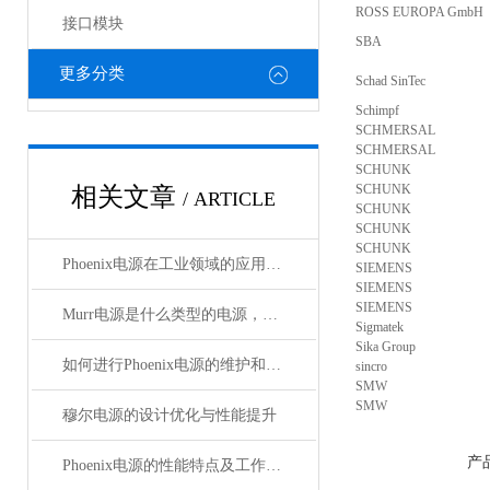
ROSS EUROPA GmbH
接口模块
SBA
更多分类
Schad SinTec
Schimpf
SCHMERSAL
SCHMERSAL
SCHUNK
SCHUNK
相关文章
/ ARTICLE
SCHUNK
SCHUNK
SCHUNK
Phoenix电源在工业领域的应用与优势
SIEMENS
SIEMENS
SIEMENS
Murr电源是什么类型的电源，主要用于哪些领域？
Sigmatek
Sika Group
如何进行Phoenix电源的维护和保养？
sincro
SMW
SMW
穆尔电源的设计优化与性能提升
产
Phoenix电源的性能特点及工作温度分析