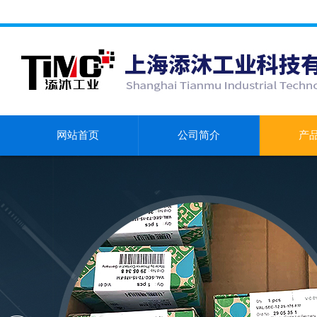
网站首页
公司简介
产