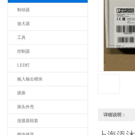
制动器
放大器
工具
控制器
LED灯
输入输出模块
插座
插头外壳
详细说明：
连接器组套
阀连接器