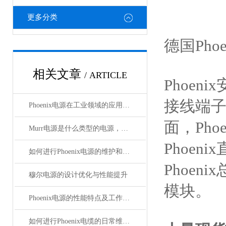
更多分类
德国Pho
相关文章
/ ARTICLE
Phoeni
接线端子，
Phoenix电源在工业领域的应用与优势
面，Pho
Murr电源是什么类型的电源，主要用于哪些领域？
Phoen
如何进行Phoenix电源的维护和保养？
Phoeni
穆尔电源的设计优化与性能提升
模块。
Phoenix电源的性能特点及工作温度分析
如何进行Phoenix电缆的日常维护和保养？