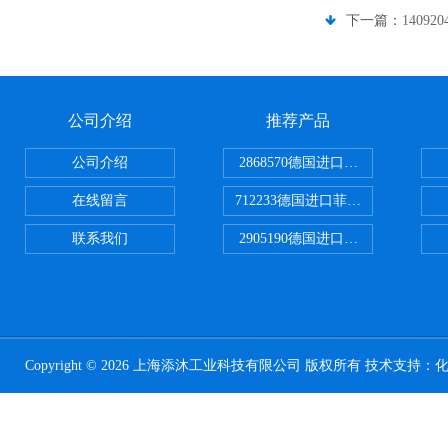
下一篇：
1409
公司介绍
推荐产品
公司介绍
2868570德国进口菲尼克斯电源
在线留言
712233德国进口菲尼克斯断路器
联系我们
2905190德国进口菲尼克斯继电器
Copyright © 2026 上海添沐工业科技有限公司 版权所有 技术支持：