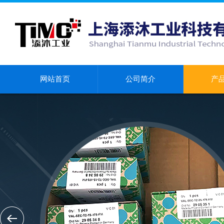
网站首页
公司简介
产