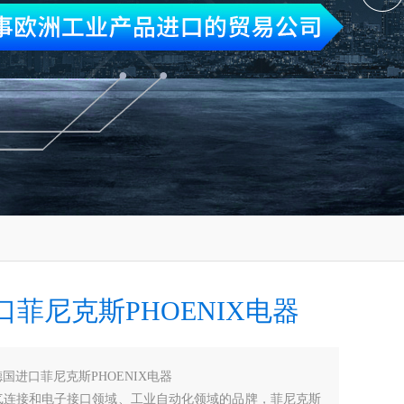
口菲尼克斯PHOENIX电器
德国进口菲尼克斯PHOENIX电器
气连接和电子接口领域、工业自动化领域的品牌，菲尼克斯