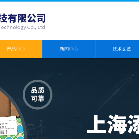
产品中心
新闻中心
技术文章