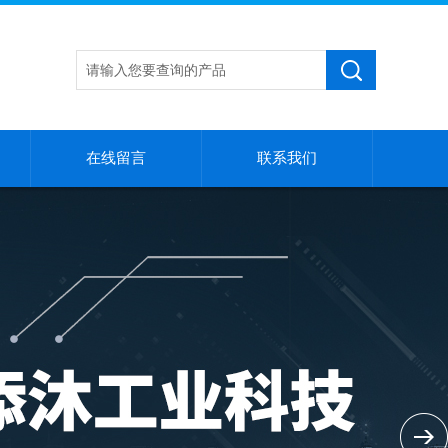
在线留言
联系我们