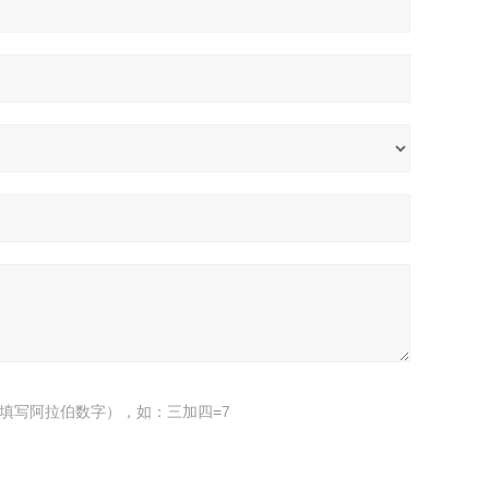
填写阿拉伯数字），如：三加四=7