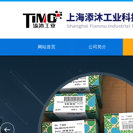
网站首页
公司简介