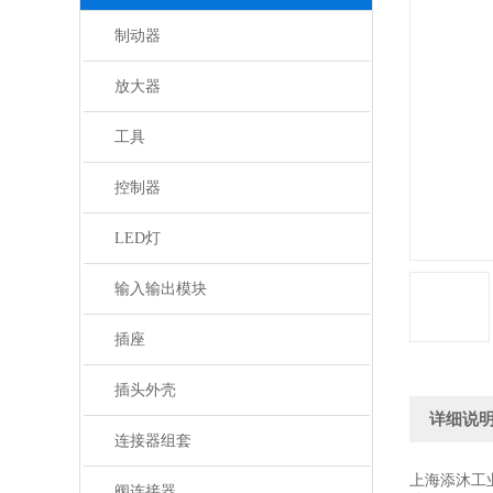
制动器
放大器
工具
控制器
LED灯
输入输出模块
插座
插头外壳
详细说
连接器组套
上海添沐工
阀连接器