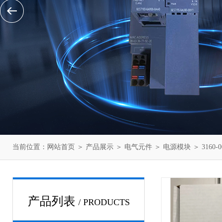
当前位置：
网站首页
＞
产品展示
＞
电气元件
＞
电源模块
＞ 3160
产品列表
/ PRODUCTS