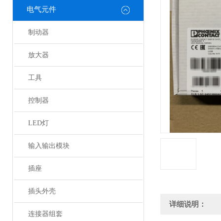
电气元件
制动器
放大器
工具
控制器
LED灯
输入输出模块
插座
插头外壳
详细说明：
连接器组套