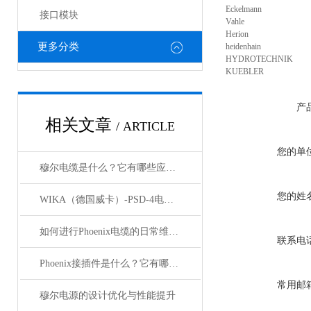
Eckelmann
接口模块
Vahle
Herion
更多分类
heidenhain
HYDROTECHNIK
KUEBLER
产
相关文章
/ ARTICLE
您的单
穆尔电缆是什么？它有哪些应用领域？
您的姓
WIKA（德国威卡）-PSD-4电子压力开关
如何进行Phoenix电缆的日常维护和保养？
联系电
Phoenix接插件是什么？它有哪些应用？
常用邮
穆尔电源的设计优化与性能提升