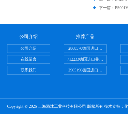
下一篇：
PS001
公司介绍
推荐产品
公司介绍
2868570德国进口菲尼克斯电源
在线留言
712233德国进口菲尼克斯断路器
联系我们
2905190德国进口菲尼克斯继电器
Copyright © 2026 上海添沐工业科技有限公司 版权所有 技术支持：