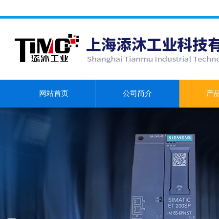
网站首页
公司简介
产