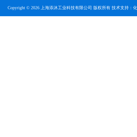
Copyright © 2026 上海添沐工业科技有限公司 版权所有 技术支持：