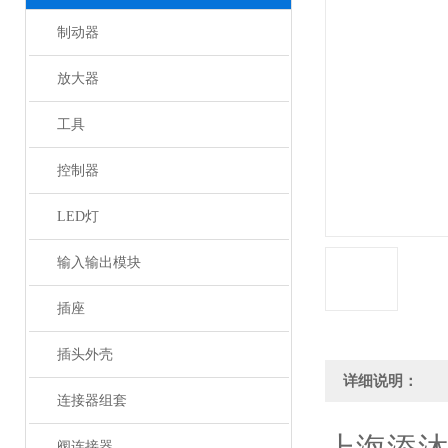
制动器
放大器
工具
控制器
LED灯
输入输出模块
插座
插头外壳
详细说明：
连接器组套
阀连接器