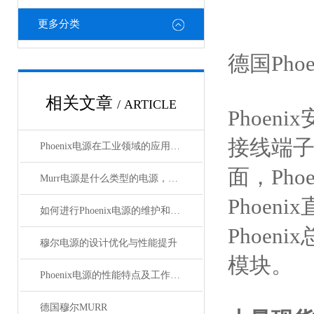
更多分类
德国Pho
相关文章
/ ARTICLE
Phoeni
接线端子，
Phoenix电源在工业领域的应用与优势
面，Pho
Murr电源是什么类型的电源，主要用于哪些领域？
Phoen
如何进行Phoenix电源的维护和保养？
Phoeni
穆尔电源的设计优化与性能提升
模块。
Phoenix电源的性能特点及工作温度分析
德国穆尔MURR