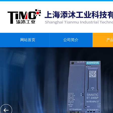
网站首页
公司简介
产