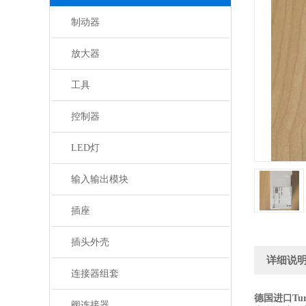
制动器
放大器
工具
控制器
LED灯
输入输出模块
插座
插头外壳
详细说
连接器组套
德国进口Tu
阀连接器