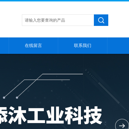
在线留言
联系我们