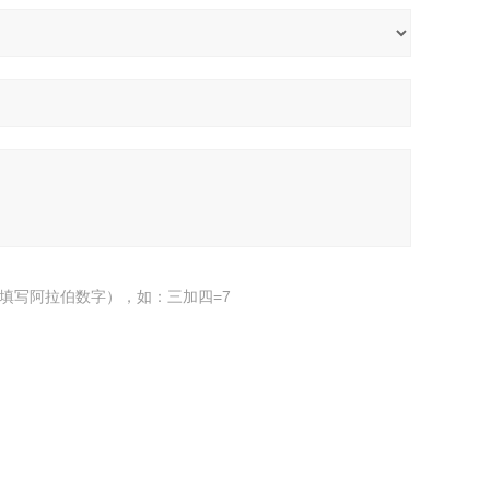
填写阿拉伯数字），如：三加四=7