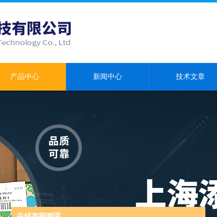
产品中心
新闻中心
技术文章