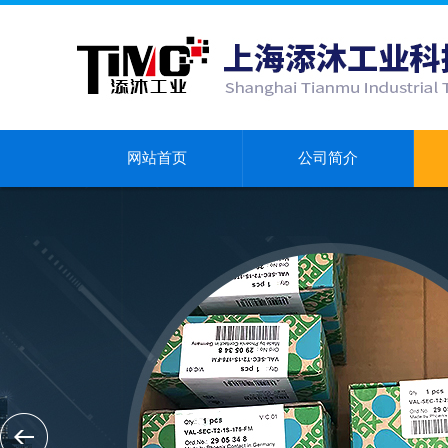
网站首页
公司简介