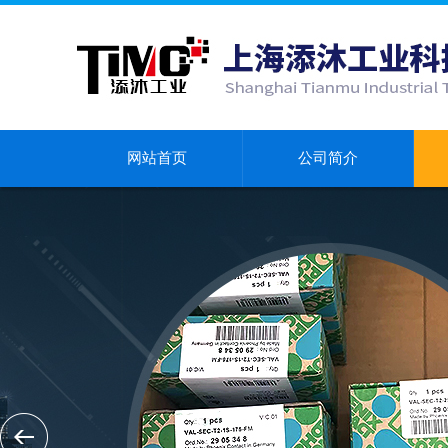
网站首页
公司简介