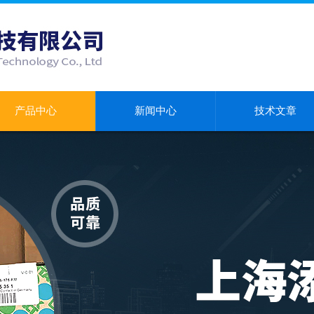
产品中心
新闻中心
技术文章