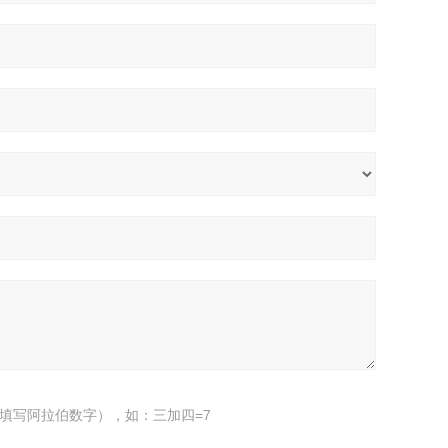
填写阿拉伯数字），如：三加四=7