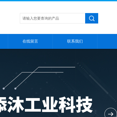
在线留言
联系我们