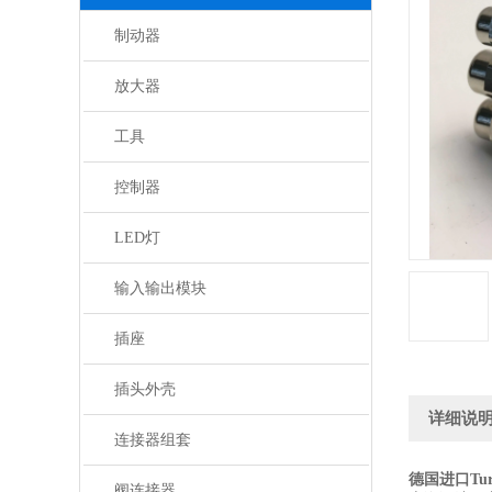
制动器
放大器
工具
控制器
LED灯
输入输出模块
插座
插头外壳
详细说
连接器组套
德国进口Tu
阀连接器