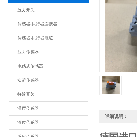
压力开关
传感器/执行器连接器
传感器/执行器电缆
压力传感器
电感式传感器
负荷传感器
接近开关
温度传感器
详细说明：
液位传感器
感应传感器