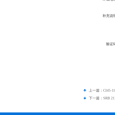
补充说
验证
上一篇：
CI45
下一篇：
SRB 