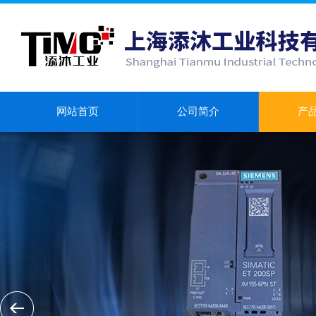
网站首页
公司简介
产