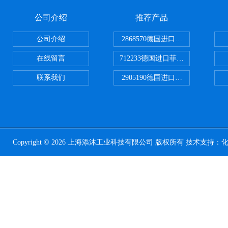
公司介绍
推荐产品
公司介绍
2868570德国进口菲尼克斯电源
在线留言
712233德国进口菲尼克斯断路器
联系我们
2905190德国进口菲尼克斯继电器
Copyright © 2026 上海添沐工业科技有限公司 版权所有 技术支持：