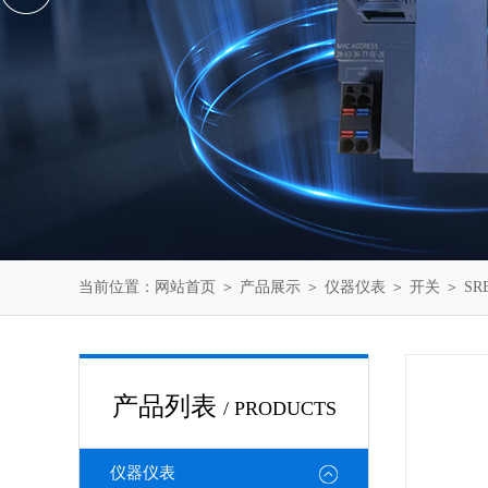
当前位置：
网站首页
＞
产品展示
＞
仪器仪表
＞
开关
＞ SR
产品列表
/ PRODUCTS
仪器仪表