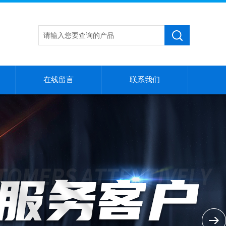
在线留言
联系我们