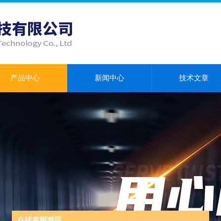
产品中心
新闻中心
技术文章