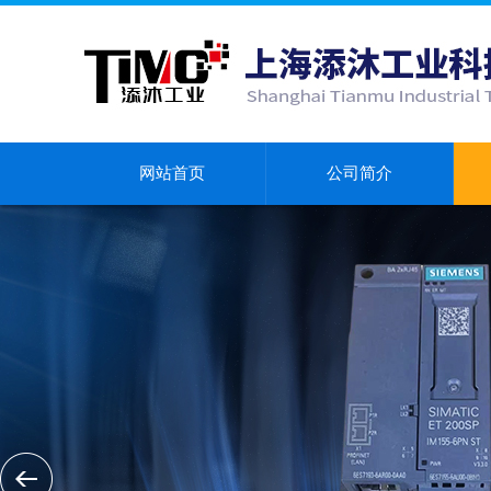
网站首页
公司简介