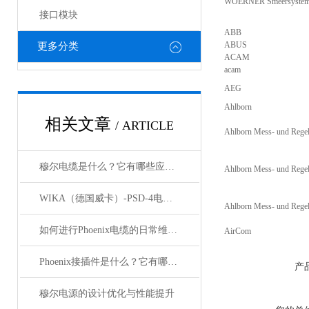
WOERNER Smeersyste
接口模块
ABB
ABUS
更多分类
ACAM
acam
AEG
Ahlborn
相关文章
/ ARTICLE
Ahlborn Mess- und Rege
穆尔电缆是什么？它有哪些应用领域？
Ahlborn Mess- und Rege
WIKA（德国威卡）-PSD-4电子压力开关
Ahlborn Mess- und Rege
如何进行Phoenix电缆的日常维护和保养？
AirCom
Phoenix接插件是什么？它有哪些应用？
产
穆尔电源的设计优化与性能提升