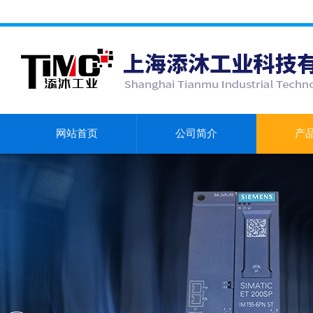
网站首页
公司简介
产