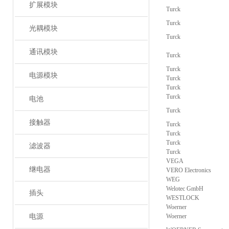
扩展模块
Turck
Turck
光耦模块
Turck
通讯模块
Turck
Turck
电源模块
Turck
Turck
Turck
电池
Turck
接触器
Turck
Turck
Turck
滤波器
Turck
VEGA
继电器
VERO Electronics
WEG
Welotec GmbH
插头
WESTLOCK
Woerner
电源
Woerner