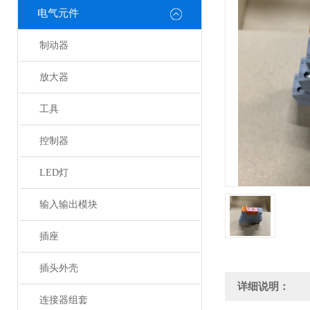
电气元件
制动器
放大器
工具
控制器
LED灯
输入输出模块
插座
插头外壳
详细说明：
连接器组套