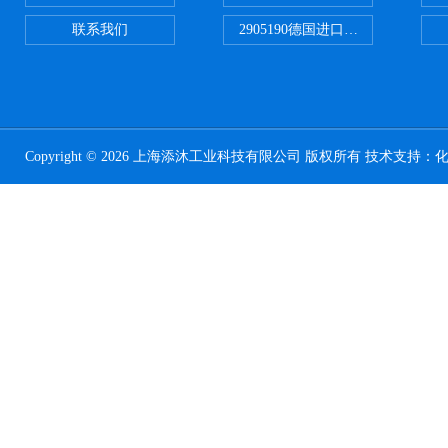
联系我们
2905190德国进口菲尼克斯继电器
Copyright © 2026 上海添沐工业科技有限公司 版权所有 技术支持：