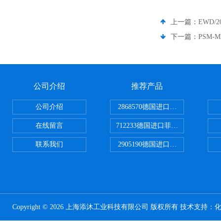
上一篇：
EWD/
下一篇：
PSM-
公司介绍
推荐产品
公司介绍
2868570德国进口菲尼克斯电源
在线留言
712233德国进口菲尼克斯断路器
联系我们
2905190德国进口菲尼克斯继电器
Copyright © 2026 上海添沐工业科技有限公司 版权所有 技术支持：