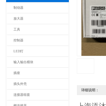
制动器
放大器
工具
控制器
LED灯
输入输出模块
插座
插头外壳
详细说明：
连接器组套
阀连接器