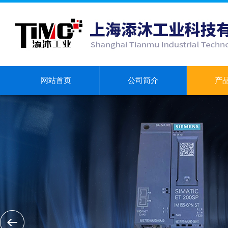
网站首页
公司简介
产