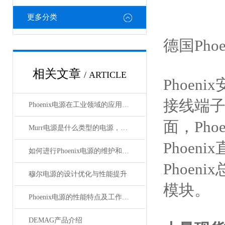
更多分类
德国Pho
相关文章
/ ARTICLE
Phoeni
接线端子，
Phoenix电源在工业领域的应用与优势
面，Pho
Murr电源是什么类型的电源，主要用于哪些领域？
Phoen
如何进行Phoenix电源的维护和保养？
Phoeni
穆尔电源的设计优化与性能提升
模块。
Phoenix电源的性能特点及工作温度分析
DEMAG产品介绍