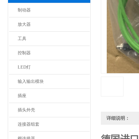
制动器
放大器
工具
控制器
LED灯
输入输出模块
插座
插头外壳
详细说明：
连接器组套
阀连接器