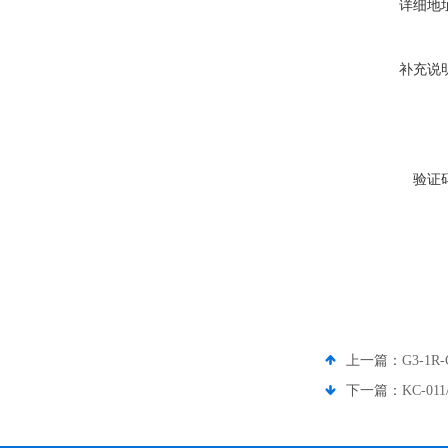
详细地
补充说
验证
上一篇：
G3-1
下一篇：
KC-0