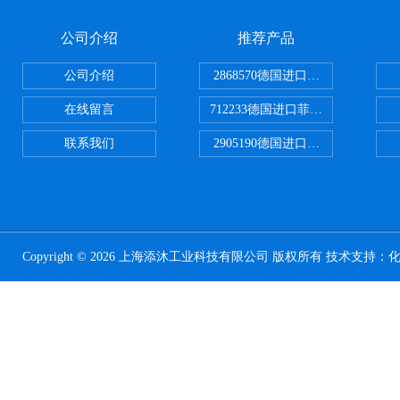
公司介绍
推荐产品
公司介绍
2868570德国进口菲尼克斯电源
在线留言
712233德国进口菲尼克斯断路器
联系我们
2905190德国进口菲尼克斯继电器
Copyright © 2026 上海添沐工业科技有限公司 版权所有 技术支持：