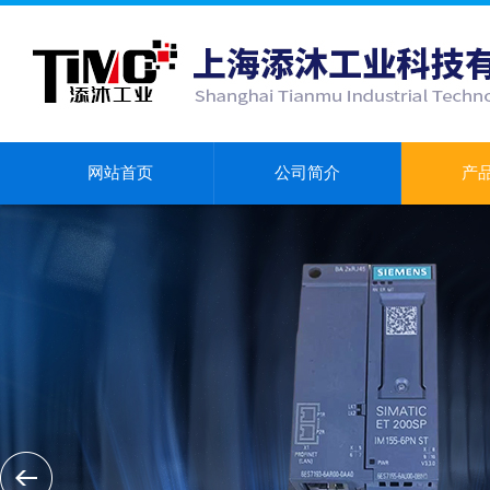
网站首页
公司简介
产