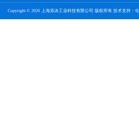
Copyright © 2026 上海添沐工业科技有限公司 版权所有 技术支持：