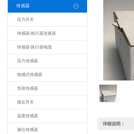
传感器
压力开关
传感器/执行器连接器
传感器/执行器电缆
压力传感器
电感式传感器
负荷传感器
接近开关
温度传感器
详细说明：
液位传感器