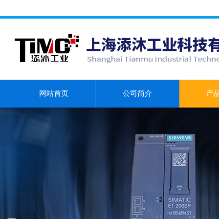
网站首页
公司简介
产