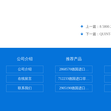
上一篇：
8.580
下一篇：
QUIN
公司介绍
推荐产品
公司介绍
2868570德国进口菲尼克斯电源
在线留言
712233德国进口菲尼克斯断路器
联系我们
2905190德国进口菲尼克斯继电器